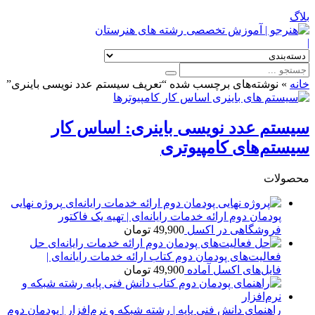
بلاگ
|
خانه
»
نوشته‌های برچسب شده “تعریف سیستم عدد نویسی باینری”
سیستم عدد نویسی باینری: اساس کار
سیستم‌های کامپیوتری
محصولات
پروژه نهایی
پودمان دوم ارائه خدمات رایانه‌ای | تهیه یک فاکتور
فروشگاهی در اکسل
49,900
تومان
حل
فعالیت‌های پودمان دوم کتاب ارائه خدمات رایانه‌ای |
فایل‌های اکسل آماده
49,900
تومان
راهنمای دانش فنی پایه | رشته شبکه و نرم‌افزار | پودمان دوم