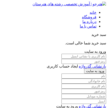
خانه
فروشگاه
درباره ما
تماس با ما
سبد خرید
سبد خرید شما خالی است.
ورود به سایت
بازنشانی گذرواژه
ایجاد حساب کاربری
ورود به سایت
بازنشانی گذرواژه
ورود به سایت