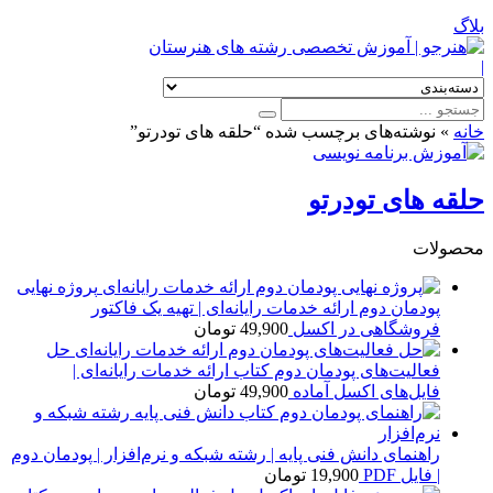
بلاگ
|
خانه
»
نوشته‌های برچسب شده “حلقه های تودرتو”
حلقه های تودرتو
محصولات
پروژه نهایی
پودمان دوم ارائه خدمات رایانه‌ای | تهیه یک فاکتور
فروشگاهی در اکسل
49,900
تومان
حل
فعالیت‌های پودمان دوم کتاب ارائه خدمات رایانه‌ای |
فایل‌های اکسل آماده
49,900
تومان
راهنمای دانش فنی پایه | رشته شبکه و نرم‌افزار | پودمان دوم
| فایل PDF
19,900
تومان