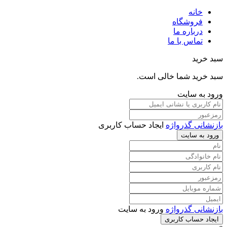
خانه
فروشگاه
درباره ما
تماس با ما
سبد خرید
سبد خرید شما خالی است.
ورود به سایت
بازنشانی گذرواژه
ایجاد حساب کاربری
ورود به سایت
بازنشانی گذرواژه
ورود به سایت
ایجاد حساب کاربری