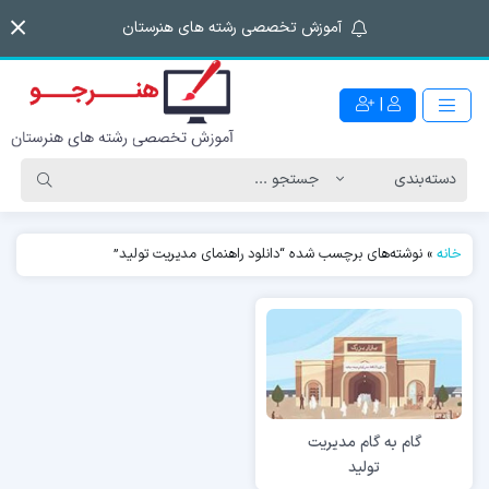
آموزش تخصصی رشته های هنرستان
|
خانه
»
نوشته‌های برچسب شده “دانلود راهنمای مدیریت تولید”
گام به گام مدیریت
تولید