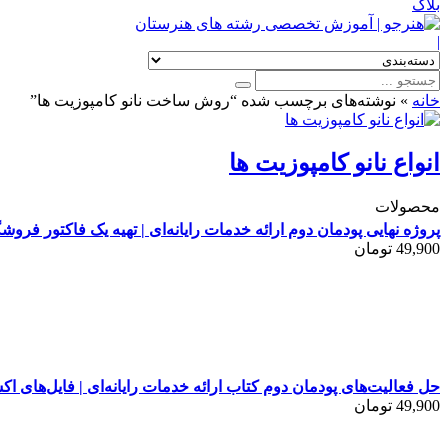
بلاگ
|
خانه
»
نوشته‌های برچسب شده “روش ساخت نانو کامپوزیت ها”
انواع نانو کامپوزیت ها
محصولات
پروژه نهایی پودمان دوم ارائه خدمات رایانه‌ای | تهیه یک فاکتور فرو
49,900
تومان
حل فعالیت‌های پودمان دوم کتاب ارائه خدمات رایانه‌ای | فایل‌های اک
49,900
تومان