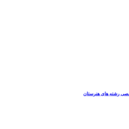
صی رشته های هنرستان