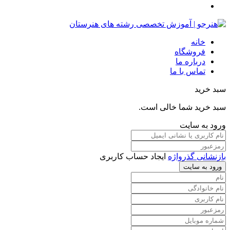
خانه
فروشگاه
درباره ما
تماس با ما
سبد خرید
سبد خرید شما خالی است.
ورود به سایت
بازنشانی گذرواژه
ایجاد حساب کاربری
ورود به سایت