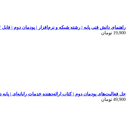
راهنمای دانش فنی پایه | رشته شبکه و نرم‌افزار | پودمان دوم | فایل PDF
19,900
تومان
حل فعالیت‌های پودمان دوم | کتاب ارائه‌دهنده خدمات رایانه‌ای | پایه 
49,900
تومان