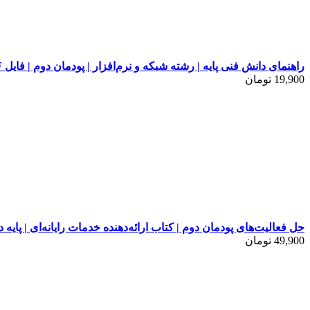
راهنمای دانش فنی پایه | رشته شبکه و نرم‌افزار | پودمان دوم | فایل PDF
19,900
تومان
حل فعالیت‌های پودمان دوم | کتاب ارائه‌دهنده خدمات رایانه‌ای | پایه 
49,900
تومان