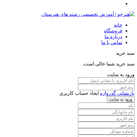
خانه
فروشگاه
درباره ما
تماس با ما
سبد خرید
سبد خرید شما خالی است.
ورود به سایت
بازنشانی گذرواژه
ایجاد حساب کاربری
ورود به سایت