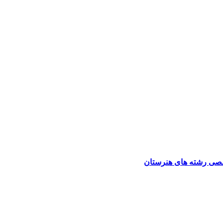
صی رشته های هنرستان