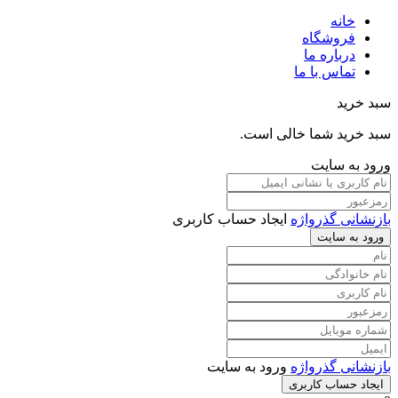
خانه
فروشگاه
درباره ما
تماس با ما
سبد خرید
سبد خرید شما خالی است.
ورود به سایت
بازنشانی گذرواژه
ایجاد حساب کاربری
ورود به سایت
بازنشانی گذرواژه
ورود به سایت
ایجاد حساب کاربری