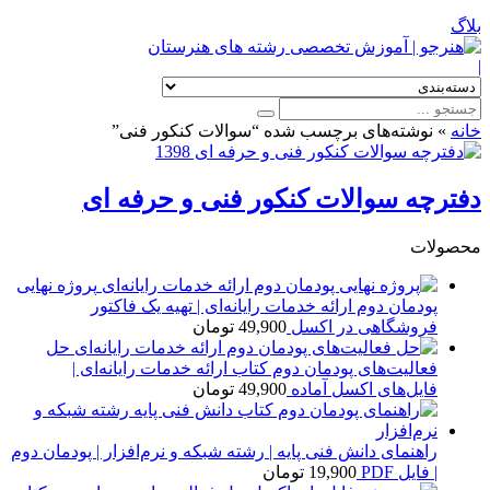
بلاگ
|
خانه
»
نوشته‌های برچسب شده “سوالات کنکور فنی”
دفترچه سوالات کنکور فنی و حرفه ای
محصولات
پروژه نهایی
پودمان دوم ارائه خدمات رایانه‌ای | تهیه یک فاکتور
فروشگاهی در اکسل
49,900
تومان
حل
فعالیت‌های پودمان دوم کتاب ارائه خدمات رایانه‌ای |
فایل‌های اکسل آماده
49,900
تومان
راهنمای دانش فنی پایه | رشته شبکه و نرم‌افزار | پودمان دوم
| فایل PDF
19,900
تومان