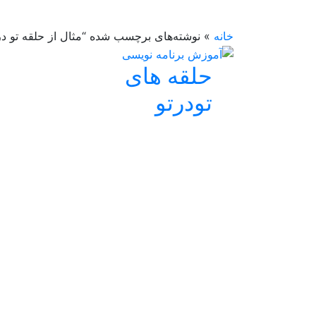
خانه
»
نوشته‌های برچسب شده “مثال از حلقه تو در 
حلقه های
تودرتو