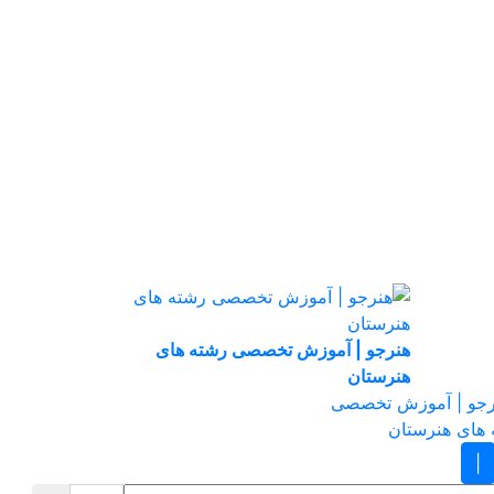
هنرجو | آموزش تخصصی رشته های
هنرستان
|