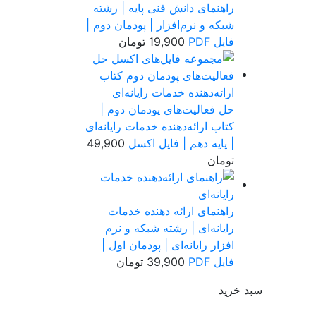
راهنمای دانش فنی پایه | رشته
شبکه و نرم‌افزار | پودمان دوم |
فایل PDF
19,900
تومان
حل فعالیت‌های پودمان دوم |
کتاب ارائه‌دهنده خدمات رایانه‌ای
| پایه دهم | فایل اکسل
49,900
تومان
راهنمای ارائه دهنده خدمات
رایانه‌ای | رشته شبکه و نرم
افزار رایانه‌ای | پودمان اول |
فایل PDF
39,900
تومان
سبد خرید