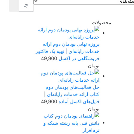
محصولات
پروژه نهایی پودمان دوم ارائه
خدمات رایانه‌ای | تهیه یک فاکتور
فروشگاهی در اکسل
49,900
تومان
حل فعالیت‌های پودمان دوم
کتاب ارائه خدمات رایانه‌ای |
فایل‌های اکسل آماده
49,900
تومان