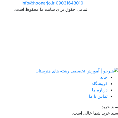
info@hoonarjo.ir
09031643010
تمامی حقوق برای سایت ما محفوظ است.
خانه
فروشگاه
درباره ما
تماس با ما
سبد خرید
سبد خرید شما خالی است.