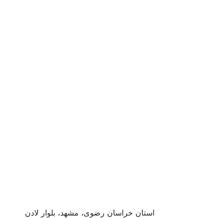
استان خراسان رضوی، مشهد، بلوار لادن