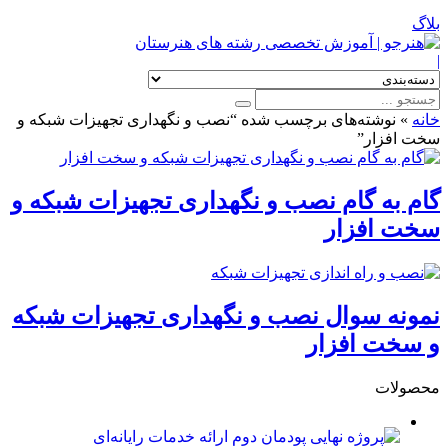
بلاگ
|
خانه
»
نوشته‌های برچسب شده “نصب و نگهداری تجهیزات شبکه و
سخت افزار”
گام به گام نصب و نگهداری تجهیزات شبکه و
سخت افزار
نمونه سوال نصب و نگهداری تجهیزات شبکه
و سخت افزار
محصولات