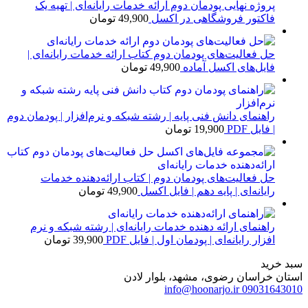
پروژه نهایی پودمان دوم ارائه خدمات رایانه‌ای | تهیه یک
فاکتور فروشگاهی در اکسل
49,900
تومان
حل فعالیت‌های پودمان دوم کتاب ارائه خدمات رایانه‌ای |
فایل‌های اکسل آماده
49,900
تومان
راهنمای دانش فنی پایه | رشته شبکه و نرم‌افزار | پودمان دوم
| فایل PDF
19,900
تومان
حل فعالیت‌های پودمان دوم | کتاب ارائه‌دهنده خدمات
رایانه‌ای | پایه دهم | فایل اکسل
49,900
تومان
راهنمای ارائه دهنده خدمات رایانه‌ای | رشته شبکه و نرم
افزار رایانه‌ای | پودمان اول | فایل PDF
39,900
تومان
سبد خرید
استان خراسان رضوی، مشهد، بلوار لادن
info@hoonarjo.ir
09031643010