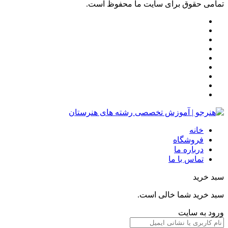
تمامی حقوق برای سایت ما محفوظ است.
خانه
فروشگاه
درباره ما
تماس با ما
سبد خرید
سبد خرید شما خالی است.
ورود به سایت