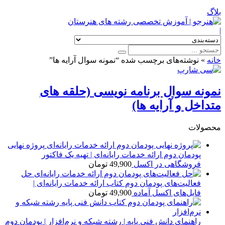
بلاگ
|
خانه
»
نوشته‌های برچسب شده “نمونه سوال آرایه ها”
نمونه سوال برنامه نویسی (حلقه های
متداخل و آرایه ها)
محصولات
پروژه نهایی
پودمان دوم ارائه خدمات رایانه‌ای | تهیه یک فاکتور
فروشگاهی در اکسل
49,900
تومان
حل
فعالیت‌های پودمان دوم کتاب ارائه خدمات رایانه‌ای |
فایل‌های اکسل آماده
49,900
تومان
راهنمای دانش فنی پایه | رشته شبکه و نرم‌افزار | پودمان دوم