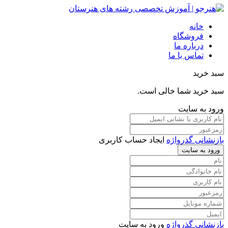
خانه
فروشگاه
درباره ما
تماس با ما
سبد خرید
سبد خرید شما خالی است.
ورود به سایت
بازنشانی گذرواژه
ایجاد حساب کاربری
ورود به سایت
بازنشانی گذرواژه
ورود به سایت