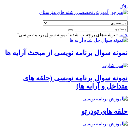
بلاگ
|
خانه
»
نوشته‌های برچسب شده “نمونه سوال برنامه نویسی”
نمونه سوال برنامه نویسی از مبحث آرایه ها
نمونه سوال برنامه نویسی (حلقه های
متداخل و آرایه ها)
حلقه های تودرتو