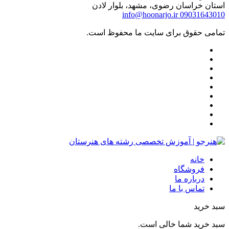
استان خراسان رضوی، مشهد، بلوار لادن
info@hoonarjo.ir
09031643010
تمامی حقوق برای سایت ما محفوظ است.
خانه
فروشگاه
درباره ما
تماس با ما
سبد خرید
سبد خرید شما خالی است.