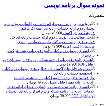
نمونه سوال برنامه نویسی
محصولات
پروژه نهایی
پودمان دوم ارائه خدمات رایانه‌ای | تهیه یک فاکتور
فروشگاهی در اکسل
49,900
تومان
حل
فعالیت‌های پودمان دوم کتاب ارائه خدمات رایانه‌ای |
فایل‌های اکسل آماده
49,900
تومان
راهنمای دانش فنی پایه | رشته شبکه و نرم‌افزار | پودمان دوم
| فایل PDF
19,900
تومان
حل فعالیت‌های پودمان دوم | کتاب ارائه‌دهنده خدمات
رایانه‌ای | پایه دهم | فایل اکسل
49,900
تومان
راهنمای ارائه دهنده
خدمات رایانه‌ای | رشته شبکه و نرم افزار رایانه‌ای | پودمان
اول | فایل PDF
39,900
تومان
سبد خرید