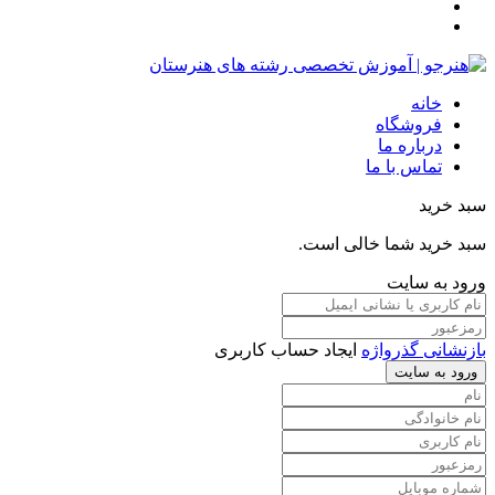
خانه
فروشگاه
درباره ما
تماس با ما
سبد خرید
سبد خرید شما خالی است.
ورود به سایت
بازنشانی گذرواژه
ایجاد حساب کاربری
ورود به سایت