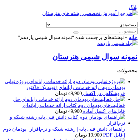
بلاگ
|
خانه
»
نوشته‌های برچسب شده “نمونه سوال شیمی یازدهم”
نمونه سوال شیمی هنرستان
محصولات
پروژه نهایی
پودمان دوم ارائه خدمات رایانه‌ای | تهیه یک فاکتور
فروشگاهی در اکسل
49,900
تومان
حل
فعالیت‌های پودمان دوم کتاب ارائه خدمات رایانه‌ای |
فایل‌های اکسل آماده
49,900
تومان
راهنمای دانش فنی پایه | رشته شبکه و نرم‌افزار | پودمان دوم
| فایل PDF
19,900
تومان