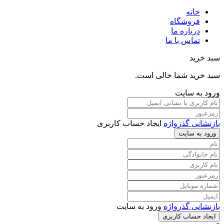
خانه
فروشگاه
درباره ما
تماس با ما
سبد خرید
سبد خرید شما خالی است.
ورود به سایت
بازنشانی گذرواژه
ایجاد حساب کاربری
ورود به سایت
بازنشانی گذرواژه
ورود به سایت
ایجاد حساب کاربری