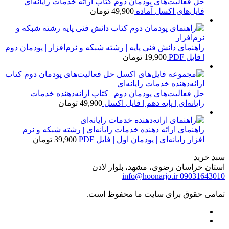
حل فعالیت‌های پودمان دوم کتاب ارائه خدمات رایانه‌ای |
فایل‌های اکسل آماده
49,900
تومان
راهنمای دانش فنی پایه | رشته شبکه و نرم‌افزار | پودمان دوم
| فایل PDF
19,900
تومان
حل فعالیت‌های پودمان دوم | کتاب ارائه‌دهنده خدمات
رایانه‌ای | پایه دهم | فایل اکسل
49,900
تومان
راهنمای ارائه دهنده خدمات رایانه‌ای | رشته شبکه و نرم
افزار رایانه‌ای | پودمان اول | فایل PDF
39,900
تومان
سبد خرید
استان خراسان رضوی، مشهد، بلوار لادن
info@hoonarjo.ir
09031643010
تمامی حقوق برای سایت ما محفوظ است.