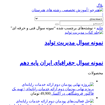
بلاگ
|
خانه
»
نوشته‌های برچسب شده “نمونه سوال فنی و حرفه ای”
نمونه سوال مدیریت تولید
نمونه سوال جغرافیای ایران پایه دهم
محصولات
پروژه نهایی پودمان دوم ارائه خدمات رایانه‌ای | تهیه یک
فاکتور فروشگاهی در اکسل
49,900
تومان