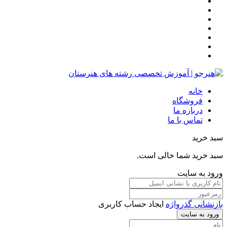
خانه
فروشگاه
درباره ما
تماس با ما
سبد خرید
سبد خرید شما خالی است.
ورود به سایت
بازنشانی گذرواژه
ایجاد حساب کاربری
ورود به سایت