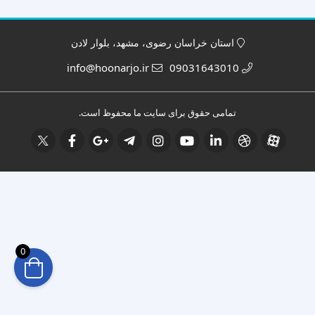
استان خراسان رضوی، مشهد، بلوار لادن
info@hoonarjo.ir
09031643010
تمامی حقوق برای سایت ما محفوظ است.
0