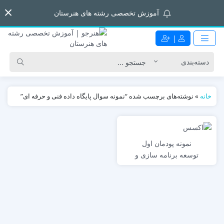
آموزش تخصصی رشته های هنرستان
|
خانه
»
نوشته‌های برچسب شده “نمونه سوال پایگاه داده فنی و حرفه ای”
نمونه پودمان اول
توسعه برنامه سازی و
پایگاه داده