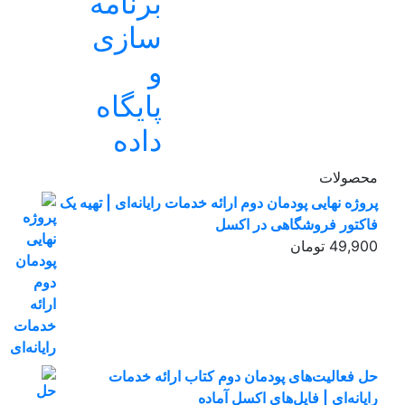
برنامه
سازی
و
پایگاه
داده
محصولات
پروژه نهایی پودمان دوم ارائه خدمات رایانه‌ای | تهیه یک
فاکتور فروشگاهی در اکسل
49,900
تومان
حل فعالیت‌های پودمان دوم کتاب ارائه خدمات
رایانه‌ای | فایل‌های اکسل آماده