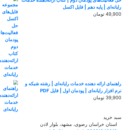
حل فعالیت‌های پودمان دوم | کتاب ارائه‌دهنده خدمات
رایانه‌ای | پایه دهم | فایل اکسل
49,900
تومان
راهنمای ارائه دهنده خدمات رایانه‌ای | رشته شبکه و
نرم افزار رایانه‌ای | پودمان اول | فایل PDF
39,900
تومان
سبد خرید
استان خراسان رضوی، مشهد، بلوار لادن