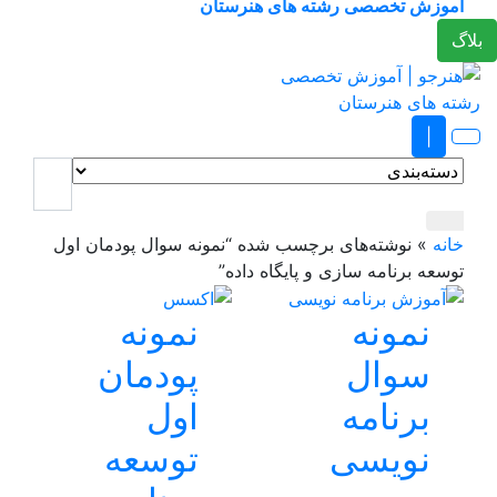
آموزش تخصصی رشته های هنرستان
لاگ
|
خانه
»
نوشته‌های برچسب شده “نمونه سوال پودمان اول
توسعه برنامه سازی و پایگاه داده”
نمونه
نمونه
سوال
پودمان
برنامه
اول
نویسی
توسعه