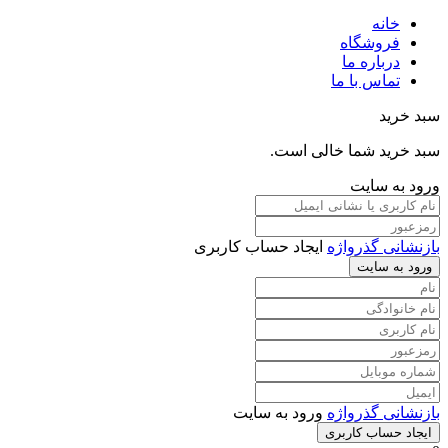
خانه
فروشگاه
درباره ما
تماس با ما
سبد خرید
سبد خرید شما خالی است.
ورود به سایت
بازنشانی گذرواژه
ایجاد حساب کاربری
ورود به سایت
بازنشانی گذرواژه
ورود به سایت
ایجاد حساب کاربری