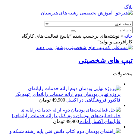
بلاگ
|
خانه
»
نوشته‌های برچسب شده “پاسخ فعالیت های کارگاه
کارآفرینی و تولید”
تیپ های شخصیتی
محصولات
پروژه نهایی پودمان دوم ارائه خدمات رایانه‌ای | تهیه یک
فاکتور فروشگاهی در اکسل
49,900
تومان
حل فعالیت‌های پودمان دوم کتاب ارائه خدمات رایانه‌ای |
فایل‌های اکسل آماده
49,900
تومان