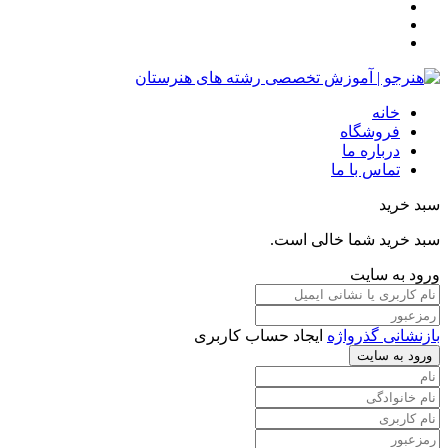
خانه
فروشگاه
درباره ما
تماس با ما
سبد خرید
سبد خرید شما خالی است.
ورود به سایت
بازنشانی گذرواژه
ایجاد حساب کاربری
ورود به سایت