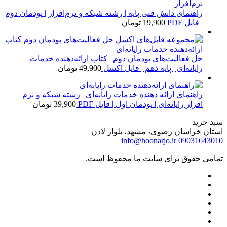
راهنمای دانش فنی پایه | رشته شبکه و نرم‌افزار | پودمان دوم
| فایل PDF
19,900
تومان
حل فعالیت‌های پودمان دوم | کتاب ارائه‌دهنده خدمات
رایانه‌ای | پایه دهم | فایل اکسل
49,900
تومان
راهنمای ارائه دهنده خدمات رایانه‌ای | رشته شبکه و نرم
افزار رایانه‌ای | پودمان اول | فایل PDF
39,900
تومان
سبد خرید
استان خراسان رضوی، مشهد، بلوار لادن
info@hoonarjo.ir
09031643010
تمامی حقوق برای سایت ما محفوظ است.