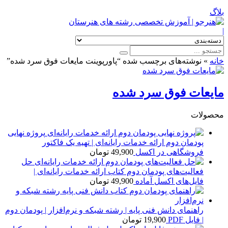
بلاگ
|
خانه
»
نوشته‌های برچسب شده “پاورپوینت مایعات فوق سرد شده”
مایعات فوق سرد شده
محصولات
پروژه نهایی
پودمان دوم ارائه خدمات رایانه‌ای | تهیه یک فاکتور
فروشگاهی در اکسل
49,900
تومان
حل
فعالیت‌های پودمان دوم کتاب ارائه خدمات رایانه‌ای |
فایل‌های اکسل آماده
49,900
تومان
راهنمای دانش فنی پایه | رشته شبکه و نرم‌افزار | پودمان دوم
| فایل PDF
19,900
تومان