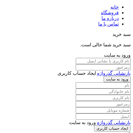
خانه
فروشگاه
درباره ما
تماس با ما
سبد خرید
سبد خرید شما خالی است.
ورود به سایت
بازنشانی گذرواژه
ایجاد حساب کاربری
ورود به سایت
بازنشانی گذرواژه
ورود به سایت
ایجاد حساب کاربری