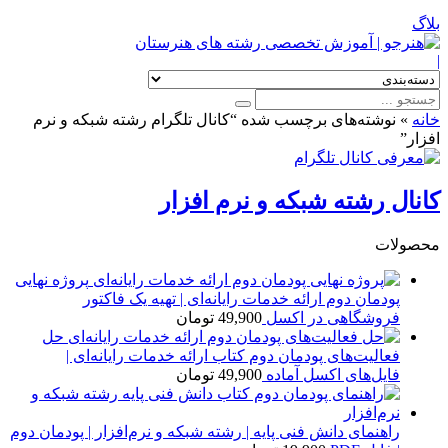
بلاگ
|
خانه
»
نوشته‌های برچسب شده “کانال تلگرام رشته شبکه و نرم
افزار”
کانال رشته شبکه و نرم افزار
محصولات
پروژه نهایی
پودمان دوم ارائه خدمات رایانه‌ای | تهیه یک فاکتور
فروشگاهی در اکسل
49,900
تومان
حل
فعالیت‌های پودمان دوم کتاب ارائه خدمات رایانه‌ای |
فایل‌های اکسل آماده
49,900
تومان
راهنمای دانش فنی پایه | رشته شبکه و نرم‌افزار | پودمان دوم