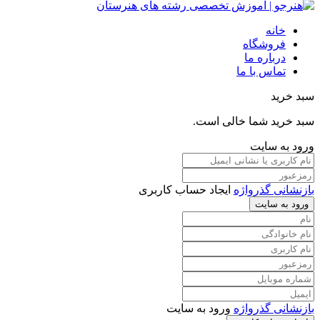
خانه
فروشگاه
درباره ما
تماس با ما
سبد خرید
سبد خرید شما خالی است.
ورود به سایت
بازنشانی گذرواژه
ایجاد حساب کاربری
ورود به سایت
بازنشانی گذرواژه
ورود به سایت