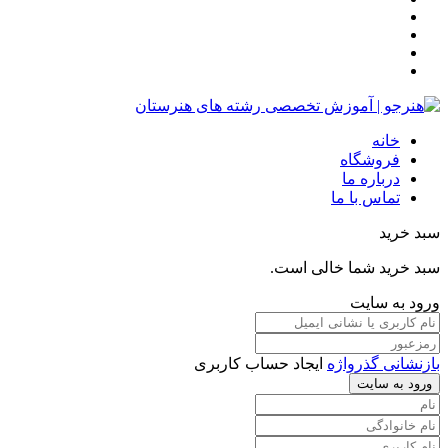
خانه
فروشگاه
درباره ما
تماس با ما
سبد خرید
سبد خرید شما خالی است.
ورود به سایت
بازنشانی گذرواژه
ایجاد حساب کاربری
ورود به سایت