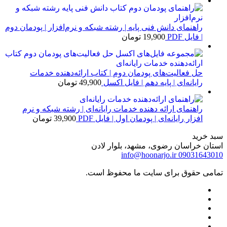
راهنمای دانش فنی پایه | رشته شبکه و نرم‌افزار | پودمان دوم
| فایل PDF
19,900
تومان
حل فعالیت‌های پودمان دوم | کتاب ارائه‌دهنده خدمات
رایانه‌ای | پایه دهم | فایل اکسل
49,900
تومان
راهنمای ارائه دهنده خدمات رایانه‌ای | رشته شبکه و نرم
افزار رایانه‌ای | پودمان اول | فایل PDF
39,900
تومان
سبد خرید
استان خراسان رضوی، مشهد، بلوار لادن
info@hoonarjo.ir
09031643010
تمامی حقوق برای سایت ما محفوظ است.