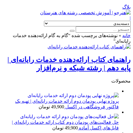
بلاگ
|
خانه
»
نوشته‌های برچسب شده “گام به گام ارائه‌دهنده خدمات
رایانه‌ای”
راهنمای کتاب ارائه‌دهنده خدمات رایانه‌ای |
پایه دهم | رشته شبکه و نرم‌افزار
محصولات
پروژه نهایی پودمان دوم ارائه خدمات رایانه‌ای | تهیه یک
فاکتور فروشگاهی در اکسل
49,900
تومان
حل فعالیت‌های پودمان دوم کتاب ارائه خدمات رایانه‌ای |
فایل‌های اکسل آماده
49,900
تومان