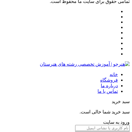
تمامی حقوق برای سایت ما محفوظ است.
خانه
فروشگاه
درباره ما
تماس با ما
سبد خرید
سبد خرید شما خالی است.
ورود به سایت