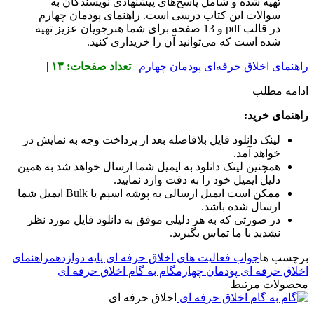
تهیه شده و شامل پاسخ‌های پیشنهادی نویسندگان به
سوالات این کتاب درسی است. راهنمای پودمان چهارم
در قالب pdf و 13 صفحه برای شما هنرجویان عزیز تهیه
شده است که می‌توانید آن را خریداری کنید.
راهنمای اخلاق حرفه‌ای پودمان چهارم
|
تعداد صفحات: ۱۳
|
ادامه مطلب
راهنمای خرید:
لینک دانلود فایل بلافاصله بعد از پرداخت وجه به نمایش در
خواهد آمد.
همچنین لینک دانلود به ایمیل شما ارسال خواهد شد به همین
دلیل ایمیل خود را به دقت وارد نمایید.
ممکن است ایمیل ارسالی به پوشه اسپم یا Bulk ایمیل شما
ارسال شده باشد.
در صورتی که به هر دلیلی موفق به دانلود فایل مورد نظر
نشدید با ما تماس بگیرید.
برچسب ها
جواب فعالیت های اخلاق حرفه ای پایه دوازدهم
راهنمای
اخلاق حرفه ای پودمان چهارم
گام به گام اخلاق حرفه ای
محصولات مرتبط
اخلاق حرفه ای