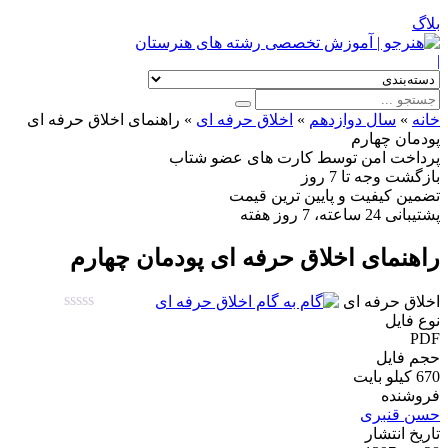
بلاگ
|
خانه
»
سال دوازدهم
»
اخلاق حرفه ای
»
راهنمای اخلاق حرفه ای
پودمان چهارم
پرداخت امن
توسط کارت های عضو شتاب
بازگشت وجه
تا 7 روز
تضمین کیفیت
و پایین ترین قیمت
پشتیبانی
24 ساعته، 7 روز هفته
راهنمای اخلاق حرفه ای پودمان چهارم
اخلاق حرفه ای
نوع فایل
PDF
حجم فایل
670 کیلو بایت
فروشنده
حسن قنبری
تاریخ انتشار