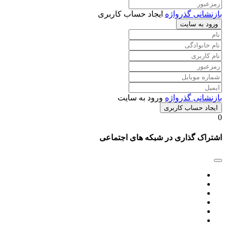
بازنشانی گذرواژه
ایجاد حساب کاربری
ورود به سایت
بازنشانی گذرواژه
ورود به سایت
ایجاد حساب کاربری
0
اشتراک گذاری در شبکه های اجتماعی