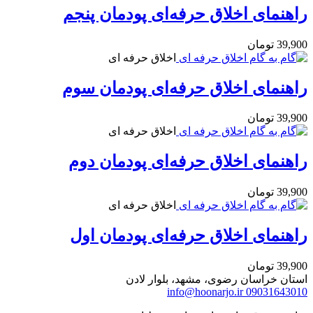
راهنمای اخلاق حرفه‌ای پودمان پنجم
39,900
تومان
اخلاق حرفه ای
راهنمای اخلاق حرفه‌ای پودمان سوم
39,900
تومان
اخلاق حرفه ای
راهنمای اخلاق حرفه‌ای پودمان دوم
39,900
تومان
اخلاق حرفه ای
راهنمای اخلاق حرفه‌ای پودمان اول
39,900
تومان
استان خراسان رضوی، مشهد، بلوار لادن
info@hoonarjo.ir
09031643010