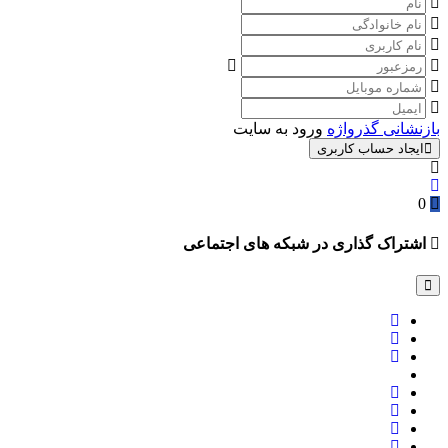
بازنشانی گذرواژه
ورود به سایت
ایجاد حساب کاربری
0
اشتراک گذاری در شبکه های اجتماعی