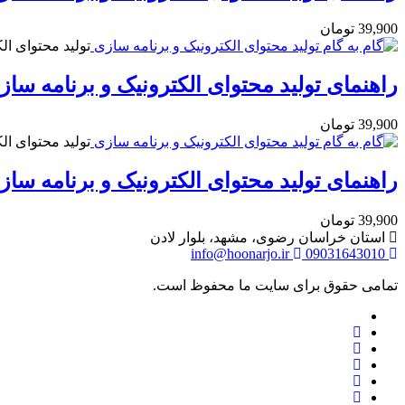
39,900
تومان
تولید محتوای ال
راهنمای تولید محتوای الکترونیک و برنامه ساز
39,900
تومان
تولید محتوای ال
راهنمای تولید محتوای الکترونیک و برنامه ساز
39,900
تومان
استان خراسان رضوی، مشهد، بلوار لادن
info@hoonarjo.ir
09031643010
تمامی حقوق برای سایت ما محفوظ است.