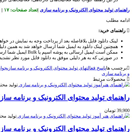
راهنمای تولید محتوای الکترونیک و برنامه سازی
|
تعداد صفحات: ۱۷
|
ادامه مطلب
راهنمای خرید:
لینک دانلود فایل بلافاصله بعد از پرداخت وجه به نمایش در خواهد
همچنین لینک دانلود به ایمیل شما ارسال خواهد شد به همین دلیل 
ممکن است ایمیل ارسالی به پوشه اسپم یا Bulk ایمیل شما ارسال شده باشد.
در صورتی که به هر دلیلی موفق به دانلود فایل مورد نظر نشدید 
برچسب ها
پاسخ فعالتهای تولید محتوای الکترونیک و برنامه سازی
جواب
و برنامه سازی
محصولات مرتبط
تولید محت
راهنمای تولید محتوای الکترونیک و برنامه سا
39,900
تومان
تولید محت
راهنمای تولید محتوای الکترونیک و برنامه سا