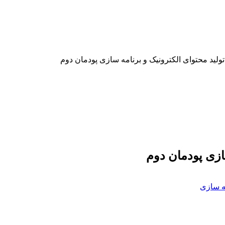
تولید محتوای الکترونیک و برنامه سازی پودمان دوم
ازی پودمان دوم