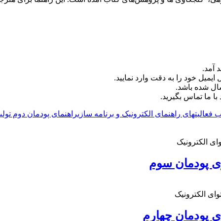
 آمد.
ایمیل خود را به دقت وارد نمایید.
با ما تماس بگیرید.
 فعالیتهای راهنمای الکترونیک و برنامه سازی
راهنمای پودمان دوم تولید
وای الکترونیک
زی پودمان سوم
وای الکترونیک
زی پودمان چهارم