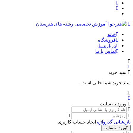
خانه
فروشگاه
درباره ما
تماس با ما
سبد خرید
سبد خرید شما خالی است.
ورود به سایت
بازنشانی گذرواژه
ایجاد حساب کاربری
ورود به سایت