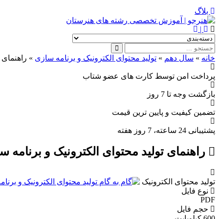
بلاگ
|
خانه
»
سال دهم
»
تولید محتوای الکترونیک و برنامه سازی
»
راهنمای 
پرداخت امن
توسط کارت های عضو شتاب
بازگشت وجه
تا 7 روز
تضمین کیفیت
و پایین ترین قیمت
پشتیبانی
24 ساعته، 7 روز هفته
راهنمای تولید محتوای الکترونیک و برنامه س
تولید محتوای الکترونیک
نوع فایل
PDF
حجم فایل
600 کیلوبایت