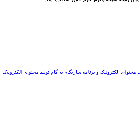
 محتوای الکترونیک و برنامه سازی
گام به گام تولید محتوای الکترونیک