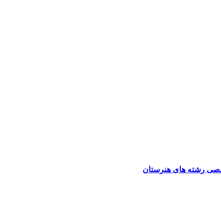
صی رشته های هنرستان