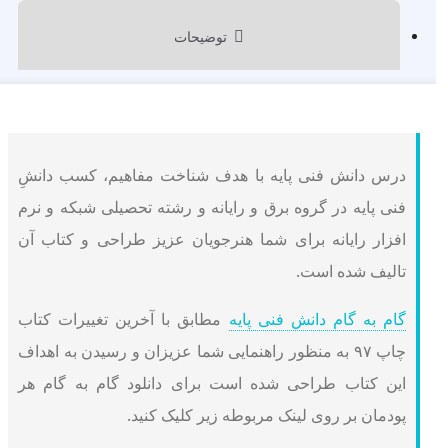
توضیحات
درس دانش فنی پایه با هدف شناخت مفاهیم، کسب دانشِ
فنی پایه در گروه برق و رایانه و رشته تحصیلی شبکه و نرم
افزار رایانه برای شما هنرجویان عزیز طراحی و کتاب آن
تالیف شده است.
گام به گام دانش فنی پایه
مطابق با آخرین تغییرات کتاب
چاپ ۹۷ به منظور راهنمایی شما عزیزان و رسیدن به اهداف
این کتاب طراحی شده است برای دانلود گام به گام هر
پودمان بر روی لینک مربوطه زیر کلیک کنید.