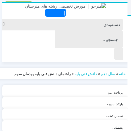
دانش فنی پایه
|
خانه
»
سال دهم
»
دانش فنی پایه
»
راهنمای دانش فنی پایه پودمان سوم
پرداخت امن
بازگشت وجه
تضمین کیفیت
پشتیبانی