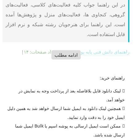
در این راهنما جواب کلیه فعالیت‌های کلاسی، فعالیت‌های
گروهی، کنجاوی ها، فعالیت‌های منزل و پژوهش‌ها آمده
است. این راهنما برای هنرجویان
رشته شبکه و نرم افزار
قابل استفاده است.
راهنمای دانش فنی پایه پودمان سوم
|
تعداد صفحات: ۱۴
|
ادامه مطلب
راهنمای خرید:
لینک دانلود فایل بلافاصله بعد از پرداخت وجه به نمایش در
خواهد آمد.
همچنین لینک دانلود به ایمیل شما ارسال خواهد شد به همین دلیل
ایمیل خود را به دقت وارد نمایید.
ممکن است ایمیل ارسالی به پوشه اسپم یا Bulk ایمیل شما
ارسال شده باشد.