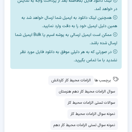
لینک دانلود فایل بلافاصله بعد از پرداخت وجه به نمایش
در خواهد آمد.
همچنین لینک دانلود به ایمیل شما ارسال خواهد شد به
همین دلیل ایمیل خود را به دقت وارد نمایید.
ممکن است ایمیل ارسالی به پوشه اسپم یا Bulk ایمیل شما
ارسال شده باشد.
در صورتی که به هر دلیلی موفق به دانلود فایل مورد نظر
نشدید با ما تماس بگیرید.
برچسب ها
الزامات محیط کار کاردانش
سوال الزامات محیط کار دهم هنرستان
سوالات تستی الزامات محیط کار
نمونه سوال الزامات محیط کار
نمونه سوال تستی الزامات محیط کار دهم