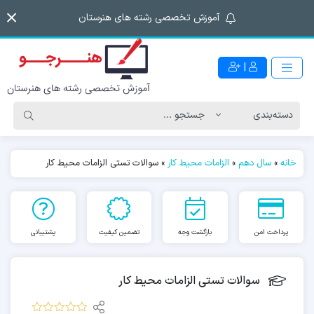
آموزش تخصصی رشته های هنرستان
|
خانه
»
سال دهم
»
الزامات محیط کار
»
سوالات تستی الزامات محیط کار
پرداخت امن
بازگشت وجه
تضمین کیفیت
پشتیبانی
سوالات تستی الزامات محیط کار