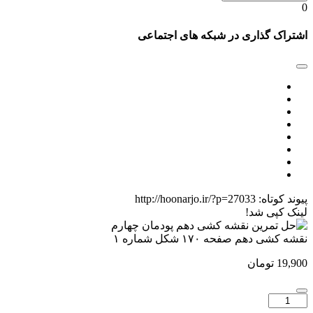
0
اشتراک گذاری در شبکه های اجتماعی
پیوند کوتاه:
http://hoonarjo.ir/?p=27033
لینک کپی شد!
نقشه کشی دهم صفحه ۱۷۰ شکل شماره ۱
19,900
تومان
تعداد:
نقشه