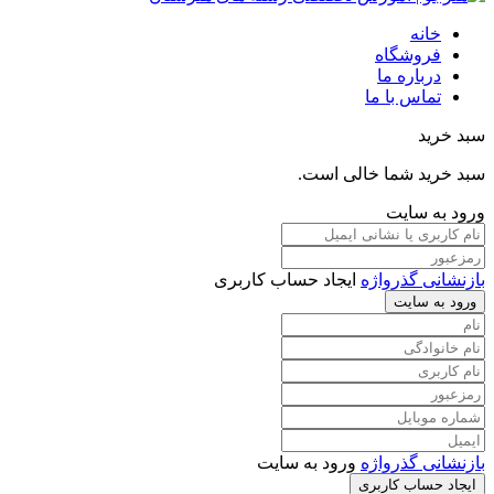
خانه
فروشگاه
درباره ما
تماس با ما
سبد خرید
سبد خرید شما خالی است.
ورود به سایت
بازنشانی گذرواژه
ایجاد حساب کاربری
ورود به سایت
بازنشانی گذرواژه
ورود به سایت
ایجاد حساب کاربری