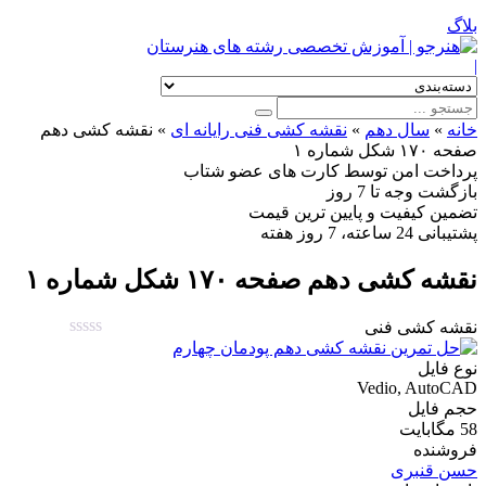
بلاگ
|
خانه
»
سال دهم
»
نقشه کشی فنی رایانه ای
»
نقشه کشی دهم
صفحه ۱۷۰ شکل شماره ۱
پرداخت امن
توسط کارت های عضو شتاب
بازگشت وجه
تا 7 روز
تضمین کیفیت
و پایین ترین قیمت
پشتیبانی
24 ساعته، 7 روز هفته
نقشه کشی دهم صفحه ۱۷۰ شکل شماره ۱
نقشه کشی فنی
نوع فایل
Vedio, AutoCAD
حجم فایل
58 مگابایت
فروشنده
حسن قنبری