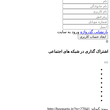
بازنشانی گذرواژه
ورود به سایت
ایجاد حساب کاربری
0
اشتراک گذاری در شبکه های اجتماعی
پیوند کوتاه:
http://hoonarjo.ir/?p=27041