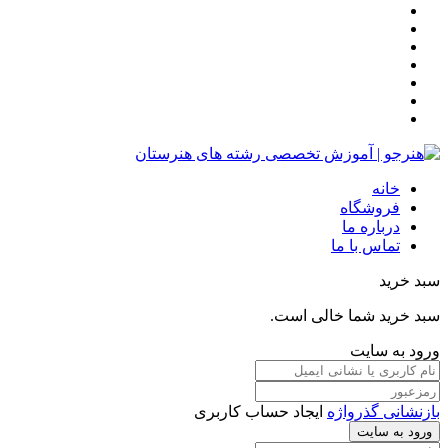
خانه
فروشگاه
درباره ما
تماس با ما
سبد خرید
سبد خرید شما خالی است.
ورود به سایت
بازنشانی گذرواژه
ایجاد حساب کاربری
ورود به سایت