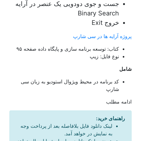
جست و جوی دودویی یک عنصر در آرایه
Binary Search
خروج Exit
پروژه آرایه ها در سی شارپ
کتاب: توسعه برنامه سازی و پایگاه داده صفحه ۹۵
نوع فایل: زیپ
شامل
کد برنامه در محیط ویژوال استودیو به زبان سی
شارپ
ادامه مطلب
راهنمای خرید:
لینک دانلود فایل بلافاصله بعد از پرداخت وجه
به نمایش در خواهد آمد.