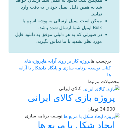
همچنین لینک دانلود به ایمیل شما ارسال خواهد
شد به همین دلیل ایمیل خود را به دقت وارد
نمایید.
ممکن است ایمیل ارسالی به پوشه اسپم یا
Bulk ایمیل شما ارسال شده باشد.
در صورتی که به هر دلیلی موفق به دانلود فایل
مورد نظر نشدید با ما تماس بگیرید.
برچسب ها
پروژه کار بر روی آرایه ها
پروژه های
کتاب توسعه برنامه سازی و پایگاه داده
کار با آرایه
ها
محصولات مرتبط
کالای ایرانی
پروژه بازی کالای ایرانی
34,900
تومان
توسعه برنامه سازی
ایجاد شکل با مربع ها