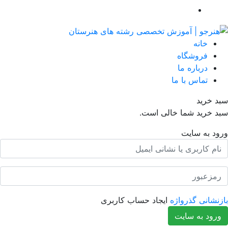
خانه
فروشگاه
درباره ما
تماس با ما
د خرید
د خرید شما خالی است.
ود به سایت
نشانی گذرواژه
ایجاد حساب کاربری
رود به سایت