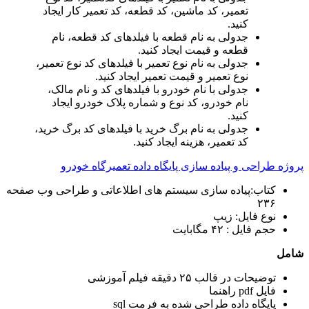
تعمیر، کد ماشین، کد قطعه، کد تعمیر کار ایجاد
کنید.
جدولی به نام قطعه با فیلدهای کد قطعه، نام
قطعه و قیمت ایجاد کنید.
جدولی به نام نوع تعمیر با فیلدهای کد نوع تعمیر،
نوع تعمیر و قیمت تعمیر ایجاد کنید.
جدولی با نام خودرو با فیلدهای کد و نام مالک،
نام خودرو، کد نوع و شماره پلاک خودرو ایجاد
کنید.
جدولی به نام برگ خرید با فیلدهای کد برگ خرید،
کد تعمیر، هزینه ایجاد کنید.
پروژه طراحی و پیاده سازی پایگاه داده تعمیرگاه خودرو
کتاب:پیاده سازی سیستم های اطلاعاتی و طراحی وب صفحه
۲۳۶
نوع فایل: زیپ
حجم فایل : ۴۲ مگابایت
شامل
توضیحات در قالب ۲۵ دقیقه فیلم آموزشی
فایل pdf راهنما
پایگاه داده طراحی شده به فرمت sql