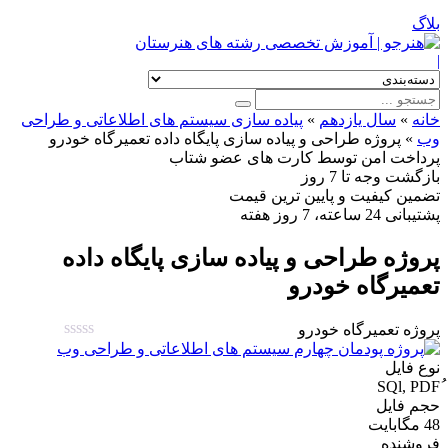
بلاگ
|
خانه
»
سال یازدهم
»
پیاده سازی سیستم های اطلاعاتی و طراحی
وب
»
پروژه طراحی و پیاده سازی پایگاه داده تعمیرگاه خودرو
پرداخت امن
توسط کارت های عضو شتاب
بازگشت وجه
تا 7 روز
تضمین کیفیت
و پایین ترین قیمت
پشتیبانی
24 ساعته، 7 روز هفته
پروژه طراحی و پیاده سازی پایگاه داده
تعمیرگاه خودرو
پروژه تعمیرگاه خودرو
نوع فایل
حجم فایل
48 مگابایت
فروشنده