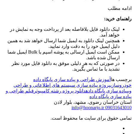
ادامه مطلب
راهنمای خرید:
لینک دانلود فایل بلافاصله بعد از پرداخت وجه به نمایش در
خواهد آمد.
همچنین لینک دانلود به ایمیل شما ارسال خواهد شد به همین
دلیل ایمیل خود را به دقت وارد نمایید.
ممکن است ایمیل ارسالی به پوشه اسپم یا Bulk ایمیل شما
ارسال شده باشد.
در صورتی که به هر دلیلی موفق به دانلود فایل مورد نظر
نشدید با ما تماس بگیرید.
برچسب ها
آموزش طراحی و پیاده سازی پایگاه داده
خودروسازی
پروژه پیاده سازی سیستم های اطلاعاتی و طراحی
وب
پیاده سازی پایگاه داده
دانلود پروژه رشته کامپیوتر
فیلم طراحی و
پیاده سازی پایگاه داده
استان خراسان رضوی، مشهد، بلوار لادن
info@hoonarjo.ir
09031643010
تمامی حقوق برای سایت ما محفوظ است.