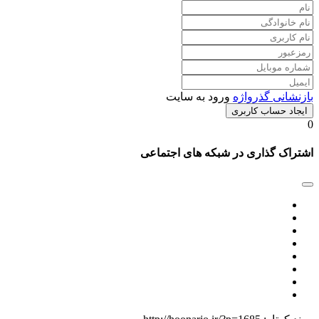
بازنشانی گذرواژه
ورود به سایت
ایجاد حساب کاربری
0
اشتراک گذاری در شبکه های اجتماعی