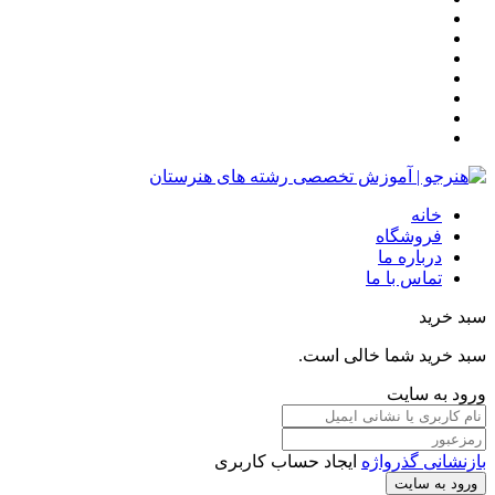
خانه
فروشگاه
درباره ما
تماس با ما
سبد خرید
سبد خرید شما خالی است.
ورود به سایت
بازنشانی گذرواژه
ایجاد حساب کاربری
ورود به سایت