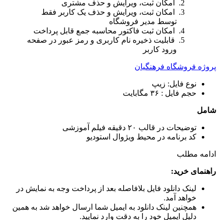
امکان ثبت، ویرایش و حذف مشتری
امکان ثبت، ویرایش و حذف یک کاربر فقط
توسط مدیر فروشگاه
امکان ثبت فاکتور محاسبه جمع قابل پرداخت
قابلیت ذخیره نام کاربری و رمز عبور در صفحه
ورود کاربر
پروژه فروشگاه فرهنگیان
نوع فایل: زیپ
حجم فایل : ۳۶ مگابایت
شامل
توضیحات در قالب ۲۰ دقیقه فیلم آموزشی
کد برنامه در محیط ویژوال استودیو
ادامه مطلب
راهنمای خرید:
لینک دانلود فایل بلافاصله بعد از پرداخت وجه به نمایش در
خواهد آمد.
همچنین لینک دانلود به ایمیل شما ارسال خواهد شد به همین
دلیل ایمیل خود را به دقت وارد نمایید.