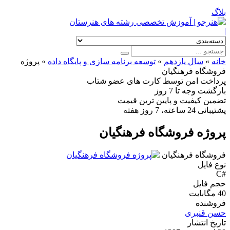
بلاگ
|
خانه
»
سال یازدهم
»
توسعه برنامه سازی و پایگاه داده
»
پروژه
فروشگاه فرهنگیان
پرداخت امن
توسط کارت های عضو شتاب
بازگشت وجه
تا 7 روز
تضمین کیفیت
و پایین ترین قیمت
پشتیبانی
24 ساعته، 7 روز هفته
پروژه فروشگاه فرهنگیان
فروشگاه فرهنگیان
نوع فایل
#C
حجم فایل
40 مگابایت
فروشنده
حسن قنبری
تاریخ انتشار