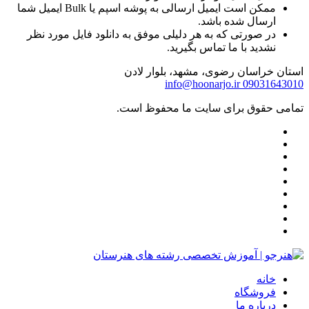
ممکن است ایمیل ارسالی به پوشه اسپم یا Bulk ایمیل شما
ارسال شده باشد.
در صورتی که به هر دلیلی موفق به دانلود فایل مورد نظر
نشدید با ما تماس بگیرید.
استان خراسان رضوی، مشهد، بلوار لادن
info@hoonarjo.ir
09031643010
تمامی حقوق برای سایت ما محفوظ است.
خانه
فروشگاه
درباره ما