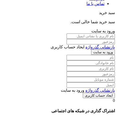
تماس با ما
سبد خرید
سبد خرید شما خالی است.
ورود به سایت
بازنشانی گذرواژه
ایجاد حساب کاربری
ورود به سایت
بازنشانی گذرواژه
ورود به سایت
ایجاد حساب کاربری
0
اشتراک گذاری در شبکه های اجتماعی