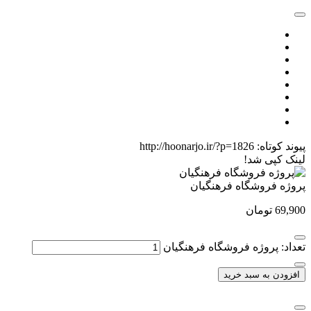
پیوند کوتاه:
http://hoonarjo.ir/?p=1826
لینک کپی شد!
پروژه فروشگاه فرهنگیان
69,900
تومان
تعداد: پروژه فروشگاه فرهنگیان
افزودن به سبد خرید