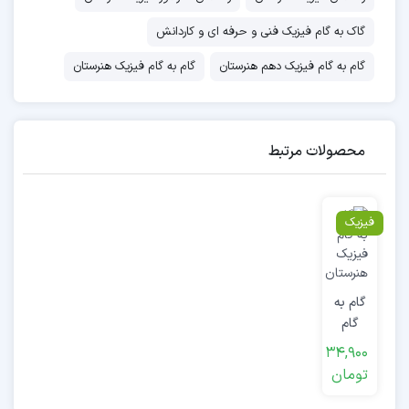
گاک به گام فیزیک فنی و حرفه ای و کاردانش
گام به گام فیزیک دهم هنرستان
گام به گام فیزیک هنرستان
محصولات مرتبط
فیزیک
گام به
گام
فیزیک
34,900
هنرستان
تومان
فصل
اول