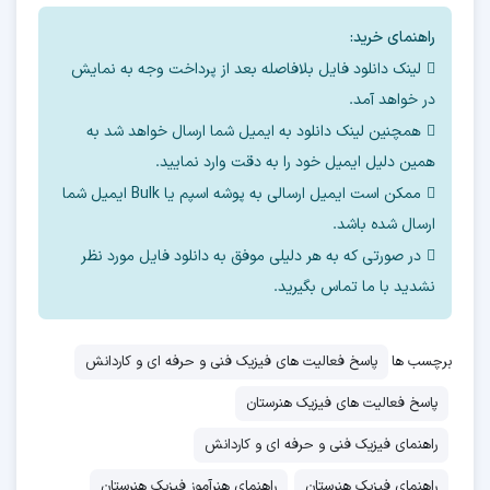
راهنمای خرید:
لینک دانلود فایل بلافاصله بعد از پرداخت وجه به نمایش
در خواهد آمد.
همچنین لینک دانلود به ایمیل شما ارسال خواهد شد به
همین دلیل ایمیل خود را به دقت وارد نمایید.
ممکن است ایمیل ارسالی به پوشه اسپم یا Bulk ایمیل شما
ارسال شده باشد.
در صورتی که به هر دلیلی موفق به دانلود فایل مورد نظر
نشدید با ما تماس بگیرید.
برچسب ها
پاسخ فعالیت های فیزیک فنی و حرفه ای و کاردانش
پاسخ فعالیت های فیزیک هنرستان
راهنمای فیزیک فنی و حرفه ای و کاردانش
راهنمای فیزیک هنرستان
راهنمای هنرآموز فیزیک هنرستان