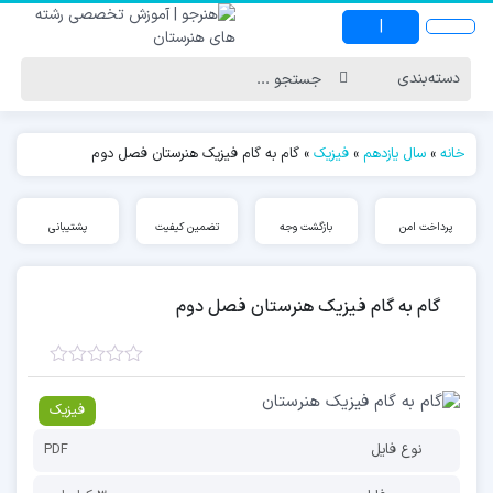
|
خانه
»
سال یازدهم
»
فیزیک
»
گام به گام فیزیک هنرستان فصل دوم
پرداخت امن
بازگشت وجه
تضمین کیفیت
پشتیبانی
گام به گام فیزیک هنرستان فصل دوم
فیزیک
نوع فایل
PDF