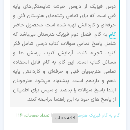
درس فیزیک از دروس خوشه شایستگی‌های پایه
فنی است که برای تمامی رشته‌های هنرستان فنی و
حرفه‌ای و کاردانش تهیه شده است. محصول حاضر
گام
به گام فصل دوم فیزیک هنرستان می‌باشد که
شامل پاسخ تمامی سوالات کتاب درسی شامل فکر
کنید، تجربه کنید، آزمایش کنید، پرسش ها و
مسائل کتاب است. این گام به گام قابل استفاده
تمامی هنرجویان فنی و حرفه‌ای و کاردانش پایه
دهم و یازدهم است. پیشنهاد می‌شود هنرجویان
ابتدا پاسخ سوالات را بدهند و سپس برای اطمینان
از پاسخ های خود به این راهنما مراجعه کنند.
گام به گام فیزیک هنرستان فصل دوم
|
تعداد صفحات: ۱۴
|
ادامه مطلب