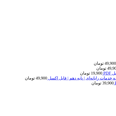
49,900
تومان
49,9
تومان
PDF
19,900
تومان
 خدمات رایانه‌ای | پایه دهم | فایل اکسل
49,900
تومان
39,900
تومان