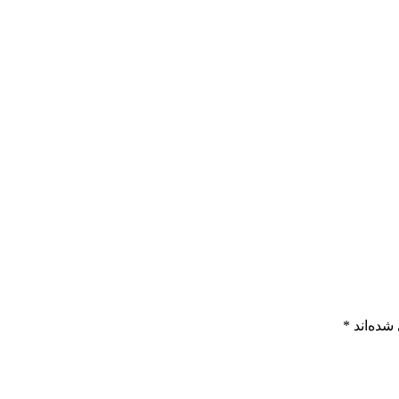
شده‌اند
*