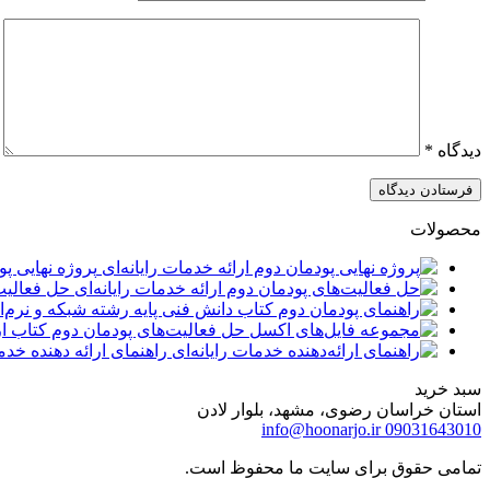
دیدگاه
*
محصولات
پروژه نهایی پو
حل فعالیت‌
راهنمای ارائه دهنده خدمات
سبد خرید
استان خراسان رضوی، مشهد، بلوار لادن
info@hoonarjo.ir
09031643010
تمامی حقوق برای سایت ما محفوظ است.