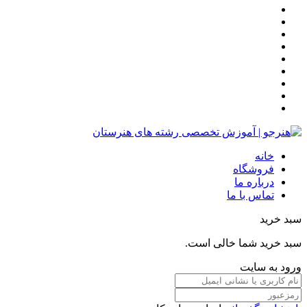
خانه
فروشگاه
درباره ما
تماس با ما
سبد خرید
سبد خرید شما خالی است.
ورود به سایت