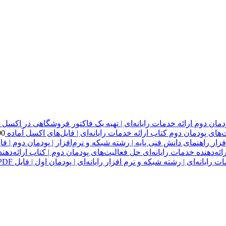
دمان دوم ارائه خدمات رایانه‌ای | تهیه یک فاکتور فروشگاهی در اکسل
های پودمان دوم کتاب ارائه خدمات رایانه‌ای | فایل‌های اکسل آماده
00
راهنمای دانش فنی پایه | رشته شبکه و نرم‌افزار | پودمان دوم | فایل 
حل فعالیت‌های پودمان دوم | کتاب ارائه‌دهنده
 رایانه‌ای | رشته شبکه و نرم افزار رایانه‌ای | پودمان اول | فایل PDF