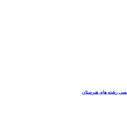
صی رشته های هنرستان