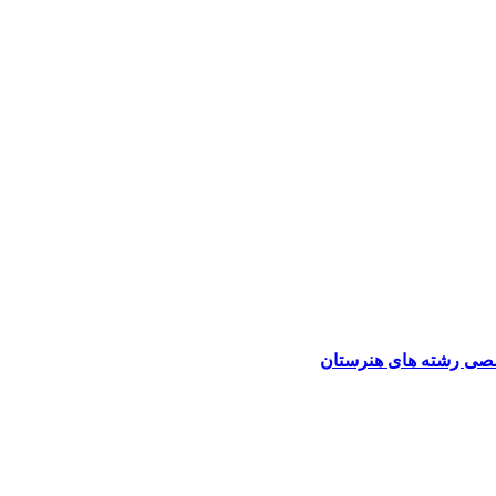
صی رشته های هنرستان