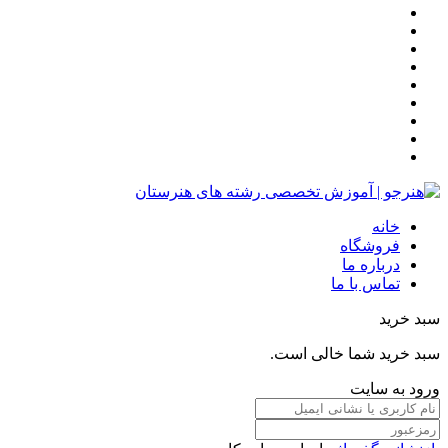
خانه
فروشگاه
درباره ما
تماس با ما
سبد خرید
سبد خرید شما خالی است.
ورود به سایت