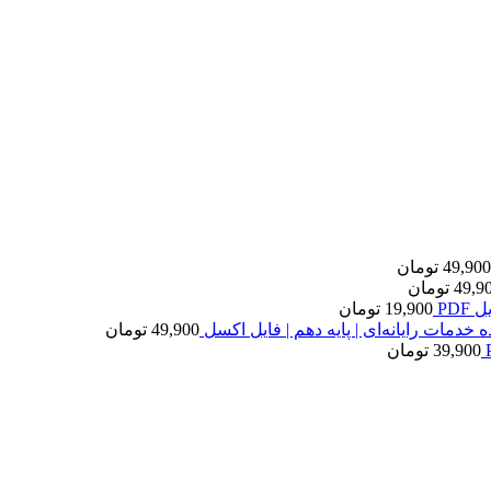
49,900
تومان
49,9
تومان
PDF
19,900
تومان
 خدمات رایانه‌ای | پایه دهم | فایل اکسل
49,900
تومان
39,900
تومان