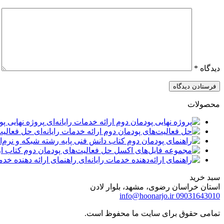
دیدگاه
*
محصولات
پروژه نهایی پو
حل فعالیت‌
راهنمای ارائه دهنده خدمات
سبد خرید
استان خراسان رضوی، مشهد، بلوار لادن
info@hoonarjo.ir
09031643010
تمامی حقوق برای سایت ما محفوظ است.