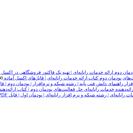
دمان دوم ارائه خدمات رایانه‌ای | تهیه یک فاکتور فروشگاهی در اکسل
های پودمان دوم کتاب ارائه خدمات رایانه‌ای | فایل‌های اکسل آماده
00
راهنمای دانش فنی پایه | رشته شبکه و نرم‌افزار | پودمان دوم | فایل 
حل فعالیت‌های پودمان دوم | کتاب ارائه‌دهنده
 رایانه‌ای | رشته شبکه و نرم افزار رایانه‌ای | پودمان اول | فایل PDF