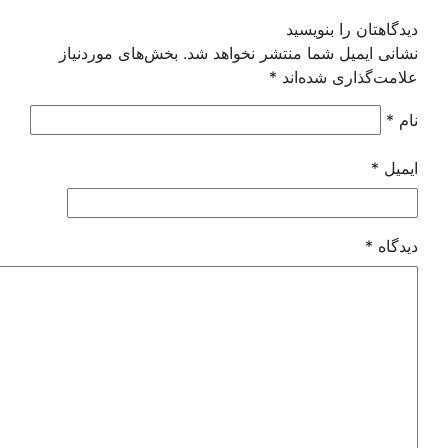
گاهتان را بنویسید
نی ایمیل شما منتشر نخواهد شد.
بخش‌های موردنیاز
مت‌گذاری شده‌اند
*
م
*
میل
*
دگاه
*