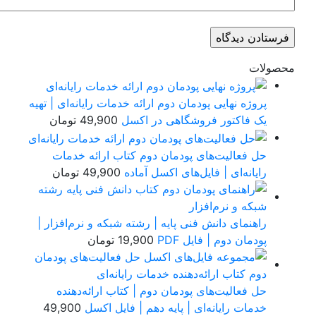
صولات
پروژه نهایی پودمان دوم ارائه خدمات رایانه‌ای | تهیه
یک فاکتور فروشگاهی در اکسل
49,900
تومان
حل فعالیت‌های پودمان دوم کتاب ارائه خدمات
رایانه‌ای | فایل‌های اکسل آماده
49,900
تومان
راهنمای دانش فنی پایه | رشته شبکه و نرم‌افزار |
پودمان دوم | فایل PDF
19,900
تومان
حل فعالیت‌های پودمان دوم | کتاب ارائه‌دهنده
خدمات رایانه‌ای | پایه دهم | فایل اکسل
49,900