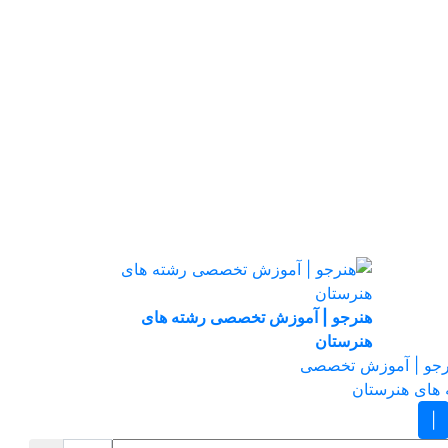
هنرجو | آموزش تخصصی رشته های
هنرستان
|