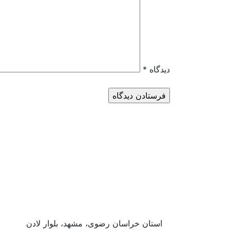
دیدگاه
*
استان خراسان رضوی، مشهد، بلوار لادن