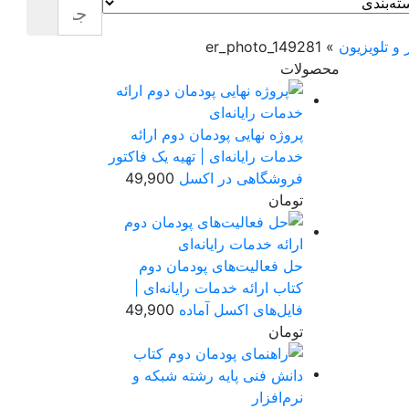
و تلویزیون
»
er_photo_149281
محصولات
پروژه نهایی پودمان دوم ارائه
خدمات رایانه‌ای | تهیه یک فاکتور
فروشگاهی در اکسل
49,900
تومان
حل فعالیت‌های پودمان دوم
کتاب ارائه خدمات رایانه‌ای |
فایل‌های اکسل آماده
49,900
تومان