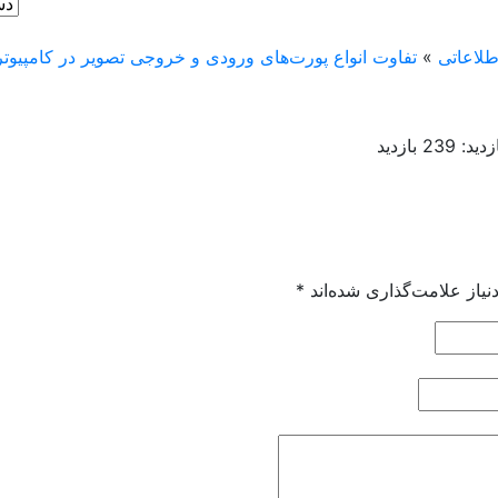
طلاعاتی
»
تفاوت انواع پورت‌های ورودی و خروجی تصویر در کامپیوتر 
زدید:
239 بازدید
یاز علامت‌گذاری شده‌اند
*