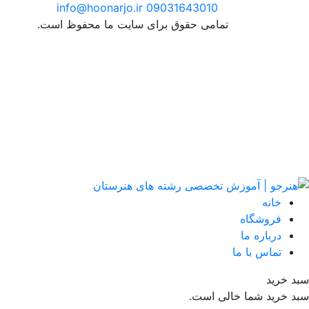
info@hoonarjo.ir
09031643010
تمامی حقوق برای سایت ما محفوظ است.
خانه
فروشگاه
درباره ما
تماس با ما
سبد خرید
سبد خرید شما خالی است.