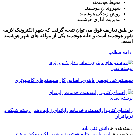
محیط هوشمند
شهروندان هوشمند
روش زندگی هوشمند
مدیریت اداری هوشمند
بر طبق تعاریف فوق می توان نتیجه گرفت که شهر الکترونیک لازمه
شهر هوشمند است و خانه هوشمند یکی از مولفه های شهر هوشمند
است.
ادامه مطلب
نوشته قبلی
سیستم عدد نویسی باینری: اساس کار سیستم‌های کامپیوتری
نوشته بعدی
راهنمای کتاب ارائه‌دهنده خدمات رایانه‌ای | پایه دهم | رشته شبکه و
نرم‌افزار
دسته‌بندی‌ها
دانش فنی پایه
برچسب ها
ارتباط بین خانه هوشمند و شهر الکترونیک
خانه های