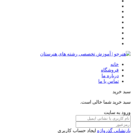
خانه
فروشگاه
درباره ما
تماس با ما
سبد خرید
سبد خرید شما خالی است.
ورود به سایت
بازنشانی گذرواژه
ایجاد حساب کاربری