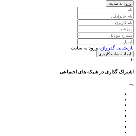
ورود به سایت
بازنشانی گذرواژه
ورود به سایت
ایجاد حساب کاربری
0
اشتراک گذاری در شبکه های اجتماعی