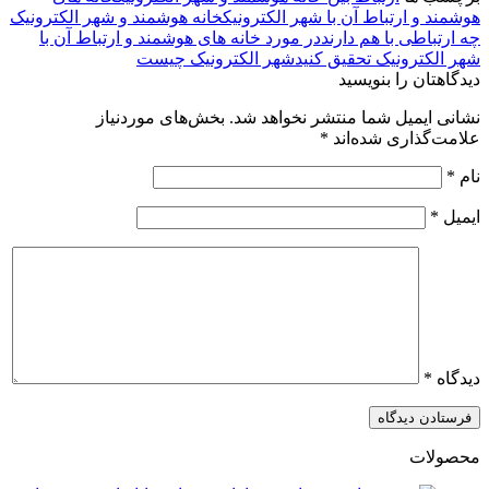
هوشمند و ارتباط آن با شهر الکترونیک
خانه هوشمند و شهر الکترونیک
چه ارتباطی با هم دارند
در مورد خانه ­های هوشمند و ارتباط آن با
شهر الکترونیک تحقیق کنید
شهر الکترونیک چیست
دیدگاهتان را بنویسید
نشانی ایمیل شما منتشر نخواهد شد.
بخش‌های موردنیاز
علامت‌گذاری شده‌اند
*
نام
*
ایمیل
*
دیدگاه
*
محصولات