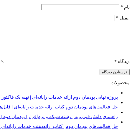
نام
*
ایمیل
*
دیدگاه
*
محصولات
پروژه نهایی پودمان دوم ارائه خدمات رایانه‌ای | تهیه یک فاکت
حل فعالیت‌های پودمان دوم کتاب ارائه خدمات رایانه‌ای | فایل‌
راهنمای دانش فنی پایه | رشته شبکه و نرم‌افزار | پودمان دوم | فای
حل فعالیت‌های پودمان دوم | کتاب ارائه‌دهنده خدمات رایانه‌ای |