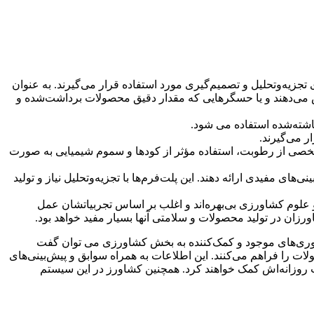
زیه‌و‌تحلیل و تصمیم‌گیری مورد استفاده قرار می‌گیرند. به عنوان
ش می‌دهند و یا حسگرهایی که مقدار دقیق محصولات برداشت‌شده و
اشته‌شده استفاده می شود.
 می‌گیرند.
خصی از رطوبت، استفاده مؤثر از کودها و سموم شیمیایی به صورت
ای مفیدی ارائه دهند. این پلت‌فرم‌ها با تجزیه‌وتحلیل نیاز و تولید
 علوم کشاورزی بی‌بهره‌اند و اغلب بر اساس تجربیاتشان عمل
رزان در تولید محصولات و سلامتی آنها بسیار مفید خواهد بود.
ناوری‌های موجود و کمک‌کننده به بخش کشاورزی می توان گفت
ت را فراهم می‌کنند. این اطلاعات به همراه سوابق و پیش‌بینی‌های
 روزانه‌اش کمک خواهند کرد. همچنین کشاورز در این سیستم