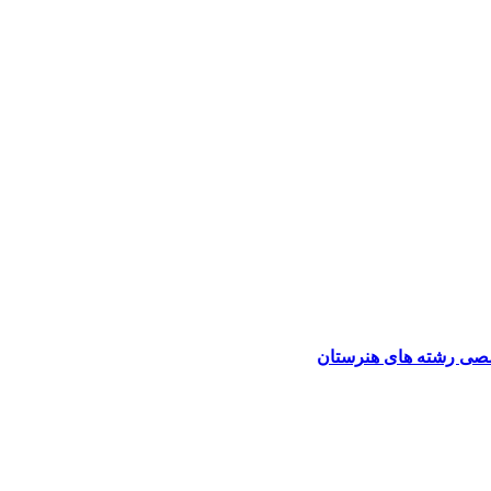
صی رشته های هنرستان