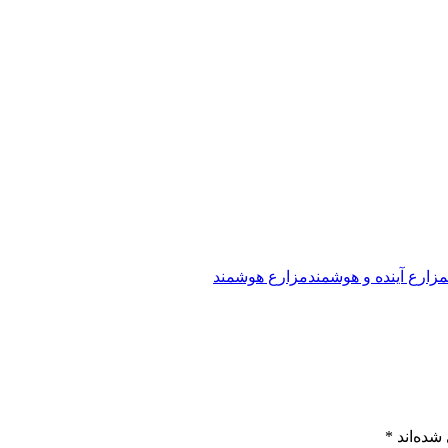
مزارع آینده و هوشمند
مزارع هوشمند
شده‌اند
*