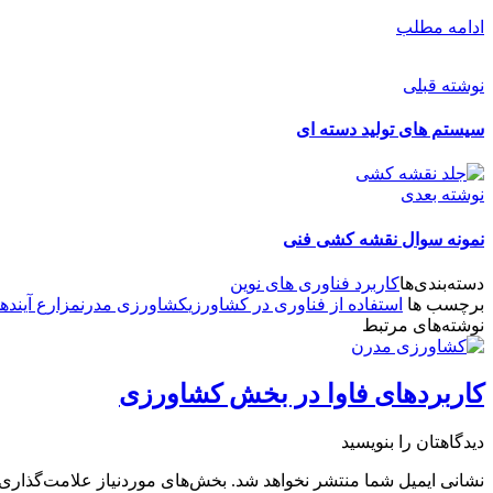
ادامه مطلب
نوشته قبلی
سیستم های تولید دسته ای
نوشته بعدی
نمونه سوال نقشه کشی فنی
دسته‌بندی‌ها
کاربرد فناوری های نوین
برچسب ها
استفاده از فناوری در کشاورزی
کشاورزی مدرن
مزارع آینده
نوشته‌های مرتبط
کاربردهای فاوا در بخش کشاورزی
دیدگاهتان را بنویسید
نشانی ایمیل شما منتشر نخواهد شد.
بخش‌های موردنیاز علامت‌گذاری 