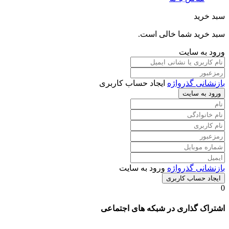
سبد خرید
سبد خرید شما خالی است.
ورود به سایت
بازنشانی گذرواژه
ایجاد حساب کاربری
ورود به سایت
بازنشانی گذرواژه
ورود به سایت
ایجاد حساب کاربری
0
اشتراک گذاری در شبکه های اجتماعی