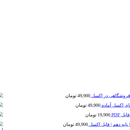
ور فروشگاهی در اکسل
49,900
تومان
های اکسل آماده
49,900
تومان
ل PDF
19,900
تومان
 پایه دهم | فایل اکسل
49,900
تومان