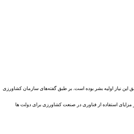
ق این نیاز اولیه بشر بوده است. بر طبق گفته‌های سازمان کشاورزی
 از مزایای استفاده از فناوری در صنعت کشاورزی برای دولت ها