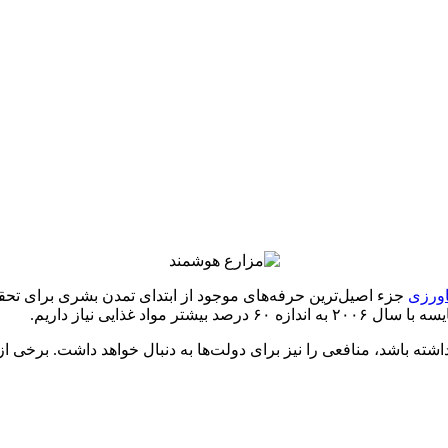
ورزی
جزء اصیل‌ترین حرفه‌های موجود از ابتدای تمدن بشری برای تحق
 داشته باشد، منافعی را نیز برای دولت‌ها به دنبال خواهد داشت. برخی