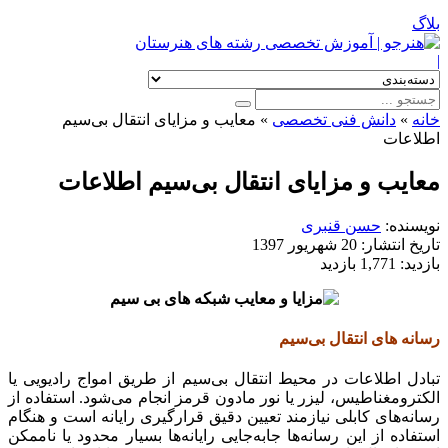
بلاگ
|
خانه
»
دانش فنی تخصصی
»
معایب و مزایای انتقال بی‌سیم
اطلاعات
معایب و مزایای انتقال بی‌سیم اطلاعات
نویسنده:
حسن قنبری
تاریخ انتشار:
20 شهریور 1397
بازدید:
1,771 بازدید
رسانه های انتقال بی‌سیم
تبادل اطلاعات در محیط انتقال بی‌سیم از طریق امواج رادیویی یا
الکترومغناطیس، لیزر یا نور مادون قرمز انجام می‌شود. استفاده از
رسانه‌های کابلی نیازمند تعیین دقیق قرارگیری رایانه است و هنگام
استفاده از این رسانه‌ها جابه‌جایی رایانه‌ها بسیار محدود یا ناممکن