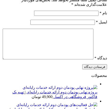
علامت‌گذاری شده‌اند
*
نام
*
ایمیل
*
دیدگاه
*
محصولات
پروژه نهایی پودمان دوم ارائه خدمات رایانه‌ای | تهیه یک
فاکتور فروشگاهی در اکسل
49,900
تومان