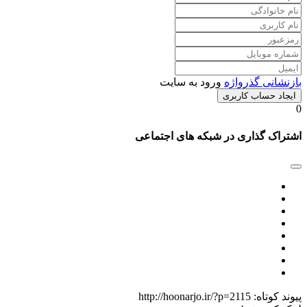
بازنشانی گذرواژه
ورود به سایت
ایجاد حساب کاربری
0
اشتراک گذاری در شبکه های اجتماعی
پیوند کوتاه:
http://hoonarjo.ir/?p=2115