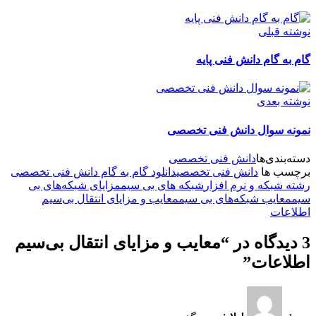
نوشته قبلی
گام به گام دانش فنی پایه
نوشته بعدی
نمونه سوال دانش فنی تخصصی
دسته‌بندی‌ها
دانش فنی تخصصی
برچسب ها
دانش فنی تخصصی
دانلود گام به گام دانش فنی تخصصی
رشته شبکه و نرم افزار
شبکه های بی سیم
مزایای شبکه‌های بی
سیم
معایب شبکه‌های بی سیم
معایب و مزایای انتقال بی‌سیم
اطلاعات
3 دیدگاه در “معایب و مزایای انتقال بی‌سیم
اطلاعات”