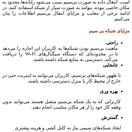
است. انتقال داده به صورت بی‌سیم سبب می‌شود رایانه‌ها محدود به
مکان خاصی نبوده، بتوانند به صورت سیار از شبکه استفاده کنند. در
ادامه برخی از معایب و مزایای انتقال بی‌سیم اطلاعات را بیان
می‌کنیم.
مزایای شبکه بی سیم
راحتی
ماهیت بی‌سیم بودن شبکه‌ها به کاربران این اجازه را می‌دهد
تا در محدوده‌ای که دستگاه سیگنال‌های Wi-Fi را دریافت
می‌کند، دسترسی به منابع شبکه داشته باشند.
جابجایی
با ظهور شبکه‌های بی­‌سیم، کاربران می‌توانند به اینترنت حتی در
خارج از محیط کار یا منزل دسترسی داشته باشند.
بهره وری
کاربرانی که به یک شبکه بی‌سیم متصل هستند می‌توانند بدون
وقفه کار خود را از هر مکان مناسب انجام دهند.
گسترش
ایجاد شبکه‌های سیمی نیاز به کابل کشی و هزینه بیشتری