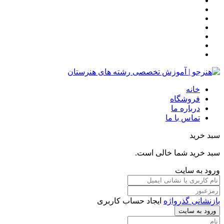
خانه
فروشگاه
درباره ما
تماس با ما
سبد خرید
سبد خرید شما خالی است.
ورود به سایت
بازنشانی گذرواژه
ایجاد حساب کاربری
ورود به سایت