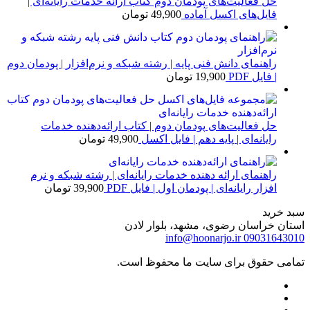
حل فعالیت‌های پودمان دوم کتاب ارائه خدمات رایانه‌ای |
فایل‌های اکسل آماده
49,900
تومان
راهنمای دانش فنی پایه | رشته شبکه و نرم‌افزار | پودمان دوم
| فایل PDF
19,900
تومان
حل فعالیت‌های پودمان دوم | کتاب ارائه‌دهنده خدمات
رایانه‌ای | پایه دهم | فایل اکسل
49,900
تومان
راهنمای ارائه دهنده خدمات رایانه‌ای | رشته شبکه و نرم
افزار رایانه‌ای | پودمان اول | فایل PDF
39,900
تومان
سبد خرید
استان خراسان رضوی، مشهد، بلوار لادن
info@hoonarjo.ir
09031643010
تمامی حقوق برای سایت ما محفوظ است.