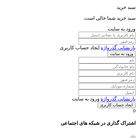
سبد خرید
سبد خرید شما خالی است.
ورود به سایت
بازنشانی گذرواژه
ایجاد حساب کاربری
ورود به سایت
بازنشانی گذرواژه
ورود به سایت
ایجاد حساب کاربری
0
اشتراک گذاری در شبکه های اجتماعی