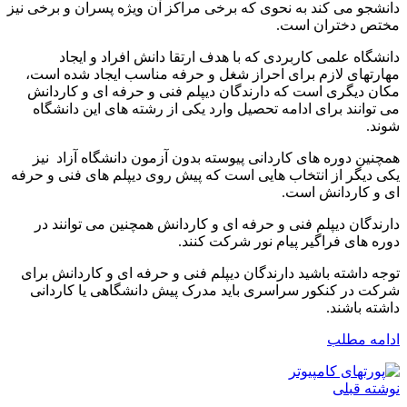
دانشجو می کند به نحوی که برخی مراکز آن ویژه پسران و برخی نیز
مختص دختران است.
دانشگاه علمی کاربردی که با هدف ارتقا دانش افراد و ایجاد
مهارتهای لازم برای احراز شغل و حرفه مناسب ایجاد شده است،
مکان دیگری است که دارندگان دیپلم فنی و حرفه ای و کاردانش
می توانند برای ادامه تحصیل وارد یکی از رشته های این دانشگاه
شوند.
همچنین دوره های کاردانی پیوسته بدون آزمون دانشگاه آزاد نیز
یکی دیگر از انتخاب هایی است که پیش روی دیپلم های فنی و حرفه
ای و کاردانش است.
دارندگان دیپلم فنی و حرفه ای و کاردانش همچنین می توانند در
دوره های فراگیر پیام نور شرکت کنند.
توجه داشته باشید دارندگان دیپلم فنی و حرفه ای و کاردانش برای
شرکت در کنکور سراسری باید مدرک پیش دانشگاهی یا کاردانی
داشته باشند.
ادامه مطلب
نوشته قبلی