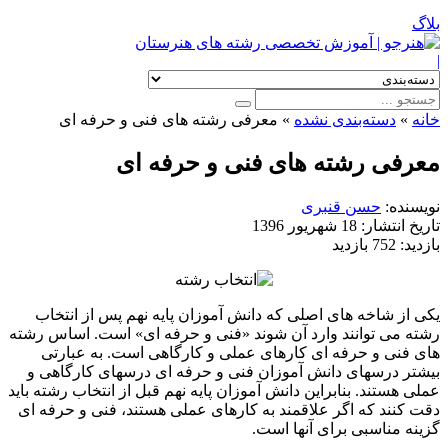
بلاگ
|
خانه
»
دسته‌بندی نشده
»
معرفی رشته های فنی و حرفه ای
معرفی رشته های فنی و حرفه ای
نویسنده:
حسن قنبری
تاریخ انتشار:
18 شهریور 1396
بازدید:
752 بازدید
یکی از شاخه های اصلی که دانش آموزان پایه نهم پس از انتخاب
رشته می توانند وارد آن شوند «فنی و حرفه ای» است. اساس رشته
های فنی و حرفه ای کارهای عملی و کارگاهی است. به عبارتی
بیشتر درسهای دانش آموزان فنی و حرفه ای درسهای کارگاهی و
عملی هستند. بنابراین دانش آموزان پایه نهم قبل از انتخاب رشته باید
دقت کنند که اگر علاقمند به کارهای عملی هستند، فنی و حرفه ای
گزینه مناسبی برای آنها است.