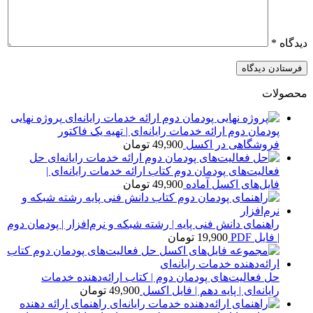
دیدگاه
*
محصولات
پروژه نهایی
پودمان دوم ارائه خدمات رایانه‌ای | تهیه یک فاکتور
فروشگاهی در اکسل
49,900
تومان
حل
فعالیت‌های پودمان دوم کتاب ارائه خدمات رایانه‌ای |
فایل‌های اکسل آماده
49,900
تومان
راهنمای دانش فنی پایه | رشته شبکه و نرم‌افزار | پودمان دوم
| فایل PDF
19,900
تومان
حل فعالیت‌های پودمان دوم | کتاب ارائه‌دهنده خدمات
رایانه‌ای | پایه دهم | فایل اکسل
49,900
تومان
راهنمای ارائه دهنده