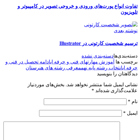
تفاوت انواع پورت‌های ورودی و خروجی تصویر در کامپیوتر و
تلویزیون
نوشته بعدی
ترسیم شخصیت کارتونی در Illustrator
دسته‌بندی‌ها
دسته‌بندی نشده
برچسب ها
آموزش مهارتهای فنی و حرفه ای
ادامه تحصیل در فنی و
حرفه ای
انتخاب رشته پایه نهم
معرفی رشته های هنرستان
دیدگاهتان را بنویسید
نشانی ایمیل شما منتشر نخواهد شد.
بخش‌های موردنیاز
علامت‌گذاری شده‌اند
*
نام
*
ایمیل
*