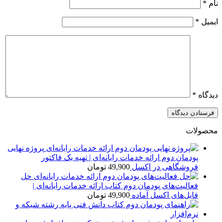
نام
*
ایمیل
*
دیدگاه
*
محصولات
پروژه نهایی
پودمان دوم ارائه خدمات رایانه‌ای | تهیه یک فاکتور
فروشگاهی در اکسل
49,900
تومان
حل
فعالیت‌های پودمان دوم کتاب ارائه خدمات رایانه‌ای |
فایل‌های اکسل آماده
49,900
تومان