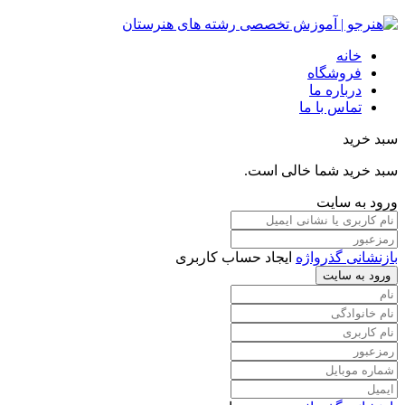
خانه
فروشگاه
درباره ما
تماس با ما
سبد خرید
سبد خرید شما خالی است.
ورود به سایت
بازنشانی گذرواژه
ایجاد حساب کاربری
ورود به سایت