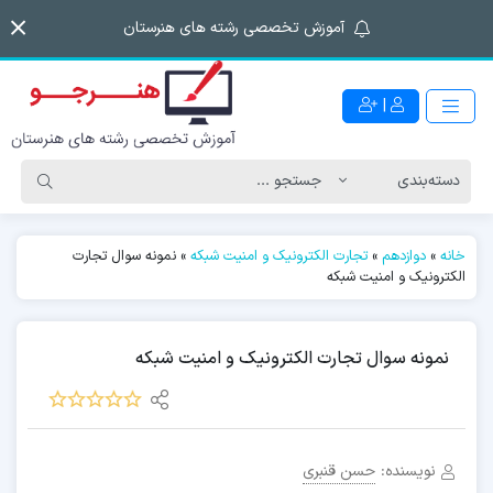
آموزش تخصصی رشته های هنرستان
|
خانه
»
دوازدهم
»
تجارت الکترونیک و امنیت شبکه
»
نمونه سوال تجارت
الکترونیک و امنیت شبکه
نمونه سوال تجارت الکترونیک و امنیت شبکه
نویسنده:
حسن قنبری