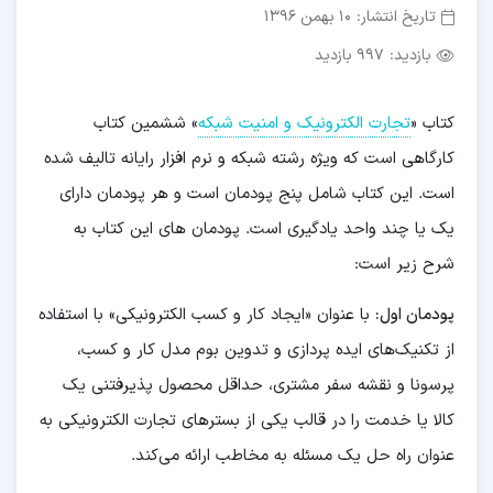
تاریخ انتشار:
10 بهمن 1396
بازدید:
997 بازدید
کتاب «
تجارت الکترونیک و امنیت شبکه
» ششمین کتاب
کارگاهی است که ویژه رشته شبکه و نرم افزار رایانه تالیف شده
است. این کتاب شامل پنج پودمان است و هر پودمان دارای
یک یا چند واحد یادگیری است. پودمان های این کتاب به
شرح زیر است:
پودمان اول:
با عنوان «ایجاد کار و کسب الکترونیکی» با استفاده
از تکنیک‌های ایده پردازی و تدوین بوم مدل کار و کسب،
پرسونا و نقشه سفر مشتری، حداقل محصول پذیرفتنی یک
کالا یا خدمت را در قالب یکی از بسترهای تجارت الکترونیکی به
عنوان راه حل یک مسئله به مخاطب ارائه می‌کند.