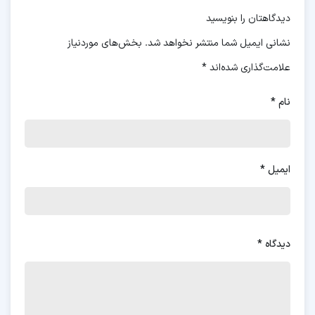
دیدگاهتان را بنویسید
نشانی ایمیل شما منتشر نخواهد شد.
بخش‌های موردنیاز
علامت‌گذاری شده‌اند
*
نام
*
ایمیل
*
دیدگاه
*