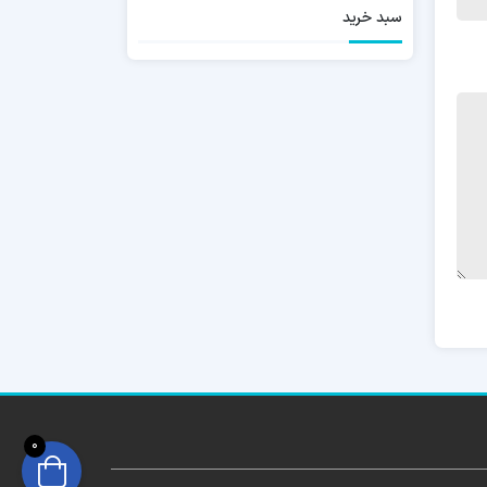
سبد خرید
0