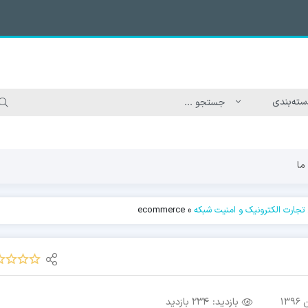
ما
تجارت الکترونیک و امنیت شبکه
»
ecommerce
بازدید:
234 بازدید