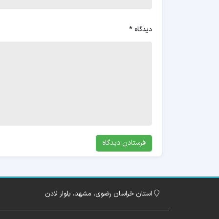
دیدگاه
*
استان خراسان رضوی، مشهد، بلوار لادن