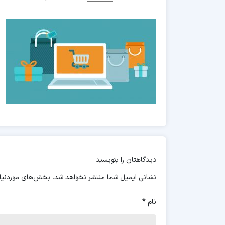
دیدگاهتان را بنویسید
نشانی ایمیل شما منتشر نخواهد شد.
بخش‌های موردنیاز
نام
*