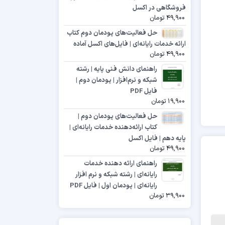
فروشگاهی در اکسل
49,900
تومان
حل فعالیت‌های پودمان دوم کتاب
ارائه خدمات رایانه‌ای | فایل‌های اکسل آماده
49,900
تومان
راهنمای دانش فنی پایه | رشته
شبکه و نرم‌افزار | پودمان دوم |
فایل PDF
19,900
تومان
حل فعالیت‌های پودمان دوم |
کتاب ارائه‌دهنده خدمات رایانه‌ای |
پایه دهم | فایل اکسل
49,900
تومان
راهنمای ارائه دهنده خدمات
رایانه‌ای | رشته شبکه و نرم افزار
رایانه‌ای | پودمان اول | فایل PDF
39,900
تومان