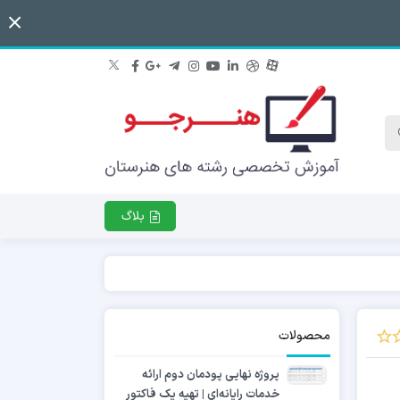
بلاگ
محصولات
پروژه نهایی پودمان دوم ارائه
خدمات رایانه‌ای | تهیه یک فاکتور