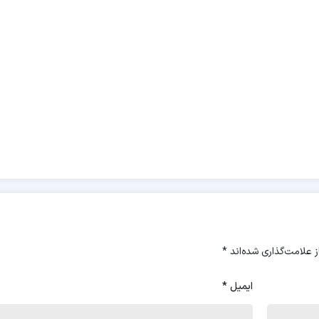
 علامت‌گذاری شده‌اند
*
ایمیل
*