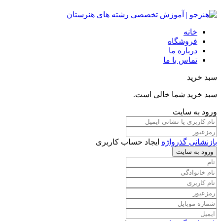
خانه
فروشگاه
درباره ما
تماس با ما
سبد خرید
سبد خرید شما خالی است.
ورود به سایت
بازنشانی گذرواژه
ایجاد حساب کاربری
ورود به سایت