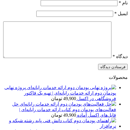
نام
*
ایمیل
*
دیدگاه
*
محصولات
پروژه نهایی
پودمان دوم ارائه خدمات رایانه‌ای | تهیه یک فاکتور
فروشگاهی در اکسل
49,900
تومان
حل
فعالیت‌های پودمان دوم کتاب ارائه خدمات رایانه‌ای |
فایل‌های اکسل آماده
49,900
تومان