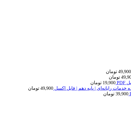
49,900
تومان
49,9
تومان
PDF
19,900
تومان
 خدمات رایانه‌ای | پایه دهم | فایل اکسل
49,900
تومان
39,900
تومان