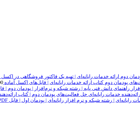
دمان دوم ارائه خدمات رایانه‌ای | تهیه یک فاکتور فروشگاهی در اکسل
های پودمان دوم کتاب ارائه خدمات رایانه‌ای | فایل‌های اکسل آماده
00
راهنمای دانش فنی پایه | رشته شبکه و نرم‌افزار | پودمان دوم | فایل 
حل فعالیت‌های پودمان دوم | کتاب ارائه‌دهنده
 رایانه‌ای | رشته شبکه و نرم افزار رایانه‌ای | پودمان اول | فایل PDF