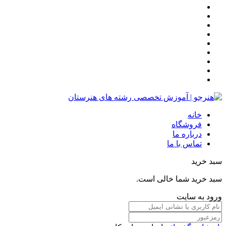
خانه
فروشگاه
درباره ما
تماس با ما
سبد خرید
سبد خرید شما خالی است.
ورود به سایت