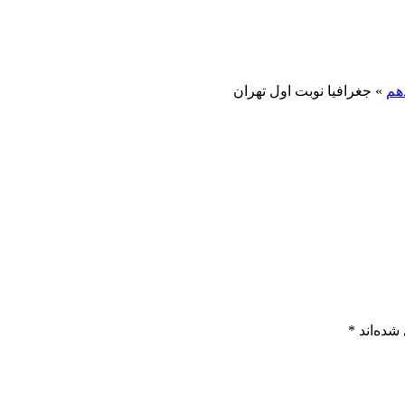
دهم
»
جغرافیا نوبت اول تهران
شده‌اند
*