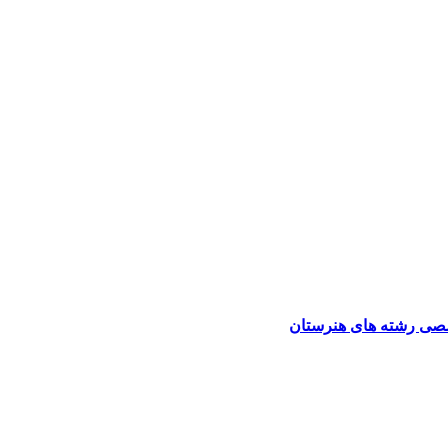
صی رشته های هنرستان