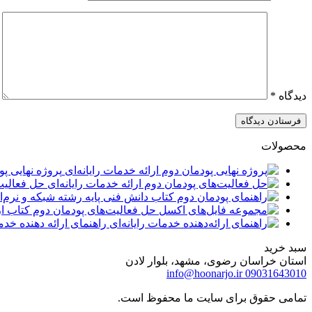
دیدگاه
*
محصولات
پروژه نهایی پو
حل فعالیت‌
راهنمای ارائه دهنده خدمات
سبد خرید
استان خراسان رضوی، مشهد، بلوار لادن
info@hoonarjo.ir
09031643010
تمامی حقوق برای سایت ما محفوظ است.