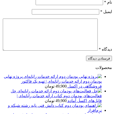
نام
*
ایمیل
*
دیدگاه
*
محصولات
پروژه نهایی
پودمان دوم ارائه خدمات رایانه‌ای | تهیه یک فاکتور
فروشگاهی در اکسل
49,900
تومان
حل
فعالیت‌های پودمان دوم کتاب ارائه خدمات رایانه‌ای |
فایل‌های اکسل آماده
49,900
تومان