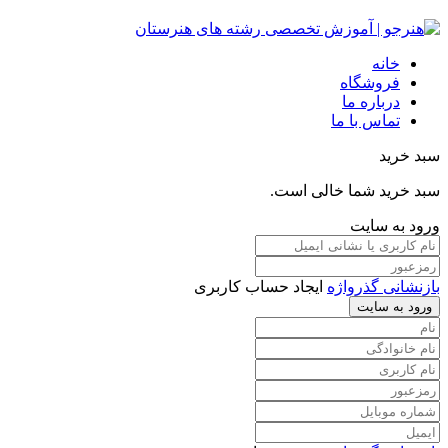
خانه
فروشگاه
درباره ما
تماس با ما
سبد خرید
سبد خرید شما خالی است.
ورود به سایت
بازنشانی گذرواژه
ایجاد حساب کاربری
ورود به سایت