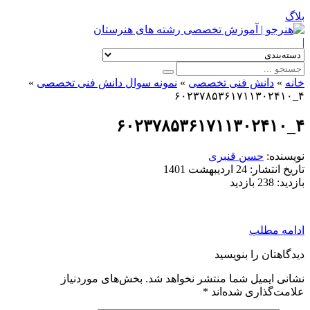
بلاگ
|
خانه
»
دانش فنی تخصصی
»
نمونه سوال دانش فنی تخصصی
»
۴_۶۰۲۳۷۸۵۳۶۱۷۱۱۳۰۲۴۱۰
۴_۶۰۲۳۷۸۵۳۶۱۷۱۱۳۰۲۴۱۰
نویسنده:
حسن قنبری
تاریخ انتشار:
24 اردیبهشت 1401
بازدید:
238 بازدید
ادامه مطلب
دیدگاهتان را بنویسید
نشانی ایمیل شما منتشر نخواهد شد.
بخش‌های موردنیاز
علامت‌گذاری شده‌اند
*