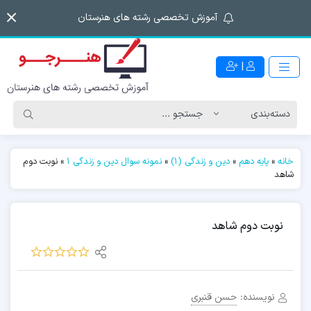
آموزش تخصصی رشته های هنرستان
|
خانه
»
پایه دهم
»
دین و زندگی (1)
»
نمونه سوال دین و زندگی ۱
»
نوبت دوم
شاهد
نوبت دوم شاهد
نویسنده:
حسن قنبری