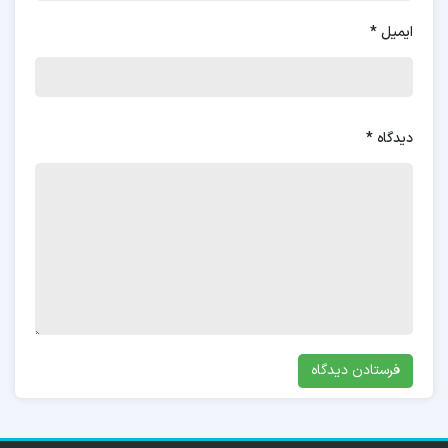
ایمیل
*
دیدگاه
*