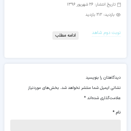
تاریخ انتشار:
26 شهریور 1396
بازدید:
212 بازدید
نوبت دوم شاهد
ادامه مطلب
دیدگاهتان را بنویسید
نشانی ایمیل شما منتشر نخواهد شد.
بخش‌های موردنیاز
علامت‌گذاری شده‌اند
*
نام
*