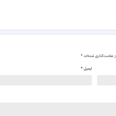
 علامت‌گذاری شده‌اند
*
ایمیل
*