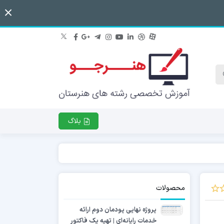
بلاگ
محصولات
پروژه نهایی پودمان دوم ارائه
خدمات رایانه‌ای | تهیه یک فاکتور