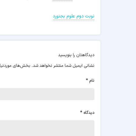
نوبت دوم علوم بجنورد
دیدگاهتان را بنویسید
نشانی ایمیل شما منتشر نخواهد شد.
بخش‌های موردنیاز
نام
*
دیدگاه
*