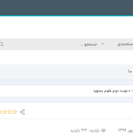
ما
»
نوبت دوم علوم بجنورد
بازدید:
212 بازدید