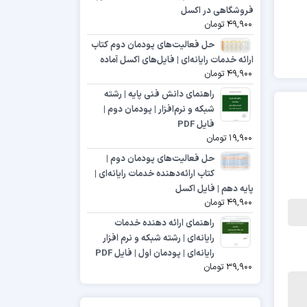
فروشگاهی در اکسل
49,900
تومان
حل فعالیت‌های پودمان دوم کتاب
ارائه خدمات رایانه‌ای | فایل‌های اکسل آماده
49,900
تومان
راهنمای دانش فنی پایه | رشته
شبکه و نرم‌افزار | پودمان دوم |
فایل PDF
19,900
تومان
حل فعالیت‌های پودمان دوم |
کتاب ارائه‌دهنده خدمات رایانه‌ای |
پایه دهم | فایل اکسل
49,900
تومان
راهنمای ارائه دهنده خدمات
رایانه‌ای | رشته شبکه و نرم افزار
رایانه‌ای | پودمان اول | فایل PDF
39,900
تومان