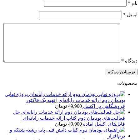
نام
*
ایمیل
*
دیدگاه
*
محصولات
پروژه نهایی
پودمان دوم ارائه خدمات رایانه‌ای | تهیه یک فاکتور
فروشگاهی در اکسل
49,900
تومان
حل
فعالیت‌های پودمان دوم کتاب ارائه خدمات رایانه‌ای |
فایل‌های اکسل آماده
49,900
تومان