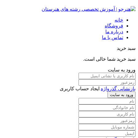
خانه
فروشگاه
درباره ما
تماس با ما
سبد خرید
سبد خرید شما خالی است.
ورود به سایت
بازنشانی گذرواژه
ایجاد حساب کاربری
ورود به سایت