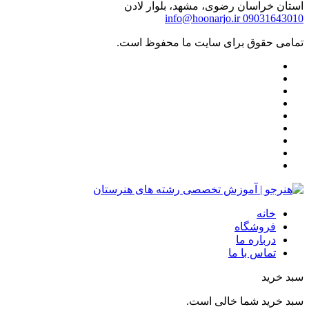
استان خراسان رضوی، مشهد، بلوار لادن
info@hoonarjo.ir
09031643010
تمامی حقوق برای سایت ما محفوظ است.
خانه
فروشگاه
درباره ما
تماس با ما
سبد خرید
سبد خرید شما خالی است.