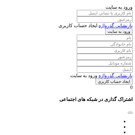
ورود به سایت
بازنشانی گذرواژه
ایجاد حساب کاربری
ورود به سایت
بازنشانی گذرواژه
ورود به سایت
ایجاد حساب کاربری
0
اشتراک گذاری در شبکه های اجتماعی