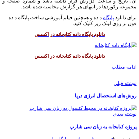
آن، تاریخ و ساعت گزارش قرار داشته باشد و شماره صفحه و
مجموعه رکوردها در انتهای هر گزارش محاسبه شده باشد.
برای دانلود
پایگاه
داده و همچنین فیلم آموزشی ساخت پایگاه داده
فوق بر روی لینک زیر کلیک کنید.
دانلود پایگاه داده کتابخانه در اکسس
دانلود پایگاه داده کتابخانه در اکسس
ادامه مطلب
نوشته قبلی
روش‌های استحصال انرژی دریا
نوشته بعدی
پروژه کتابخانه به زبان سی شارپ