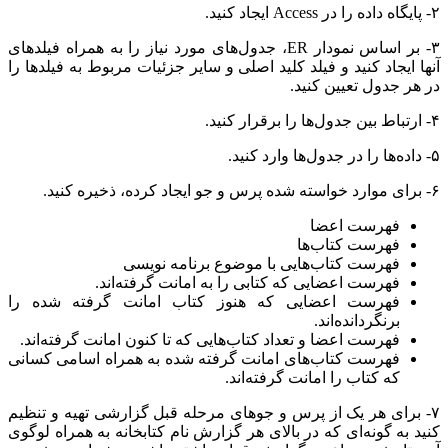
۲- پایگاه داده را در Access ایجاد کنید.
۳- بر اساس نمودار ER، جدول­‌های مورد نیاز را به همراه فیلدهای
آنها ایجاد کنید و فیلد کلید اصلی و سایر جزئیات مربوط به فیلدها را
در هر جدول تعیین کنید.
۴- ارتباط بین جدول‌­ها را برقرار کنید.
۵- داده­‌ها را در جدول­‌ها وارد کنید.
۶- برای موارد خواسته شده پرس و جو ایجاد کرده، ذخیره کنید.
فهرست اعضا
فهرست کتاب­‌ها
فهرست کتاب‌هایی با موضوع برنامه نویسی
فهرست اعضایی که کتابی را به امانت گرفته‌­اند.
فهرست اعضایی که هنوز کتاب امانت گرفته شده را
برنگردانده‌­اند.
فهرست اعضا و تعداد کتاب­‌هایی که تا کنون امانت گرفته‌­اند.
فهرست کتاب­‌های امانت گرفته شده به همراه اسامی کسانی
که کتاب را امانت گرفته‌­اند.
۷- برای هر یک از پرس و جوهای مرحله قبل گزارشی تهیه و تنظیم
کنید به گونه‌­ای که در بالای هر گزارش نام کتابخانه به همراه لوگوی