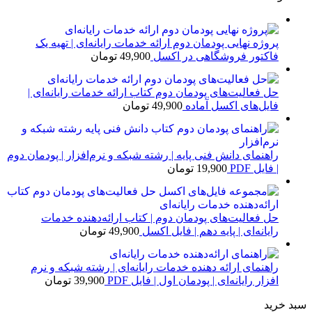
پروژه نهایی پودمان دوم ارائه خدمات رایانه‌ای | تهیه یک
فاکتور فروشگاهی در اکسل
49,900
تومان
حل فعالیت‌های پودمان دوم کتاب ارائه خدمات رایانه‌ای |
فایل‌های اکسل آماده
49,900
تومان
راهنمای دانش فنی پایه | رشته شبکه و نرم‌افزار | پودمان دوم
| فایل PDF
19,900
تومان
حل فعالیت‌های پودمان دوم | کتاب ارائه‌دهنده خدمات
رایانه‌ای | پایه دهم | فایل اکسل
49,900
تومان
راهنمای ارائه دهنده خدمات رایانه‌ای | رشته شبکه و نرم
افزار رایانه‌ای | پودمان اول | فایل PDF
39,900
تومان
سبد خرید