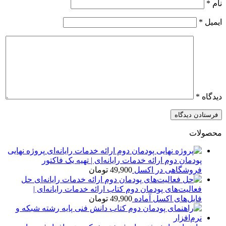
نام
*
ایمیل
*
دیدگاه
*
محصولات
پروژه نهایی
پودمان دوم ارائه خدمات رایانه‌ای | تهیه یک فاکتور
فروشگاهی در اکسل
49,900
تومان
حل
فعالیت‌های پودمان دوم کتاب ارائه خدمات رایانه‌ای |
فایل‌های اکسل آماده
49,900
تومان