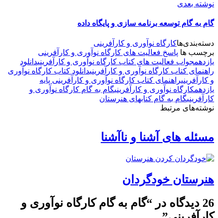
نوشته بعدی
گام به گام توسعه برنامه سازی و پایگاه داده
دسته‌بندی‌ها
کارگاه نوآوری و کارآفرینی
برچسب ها
پاسخ فعالیت های کارگاه نوآوری و کارآفرینی
یازدهم
جواب فعالیت های کتاب کارگاه نوآوری و کارآفرینی
دانلود
راهنمای کتاب کارگاه نوآوری و کارآفرینی
دانلود کتاب کارگاه نوآوری
و کارآفرینی
راهنمای کتاب کارگاه نوآوری و کارآفرینی پایه
یازدهم
کارگاه نوآوری و کارآفرینی
گام به گام کارگاه نوآوری و
کارآفرینی
گام به گام کتابهای هنرستان
نوشته‌های مرتبط
مسئله های آشنا و ناآشنا
هنرستان خودگردان
26 دیدگاه در “گام به گام کارگاه نوآوری و
کارآفرینی”