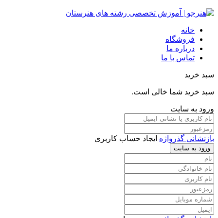
خانه
فروشگاه
درباره ما
تماس با ما
سبد خرید
سبد خرید شما خالی است.
ورود به سایت
بازنشانی گذرواژه
ایجاد حساب کاربری
ورود به سایت