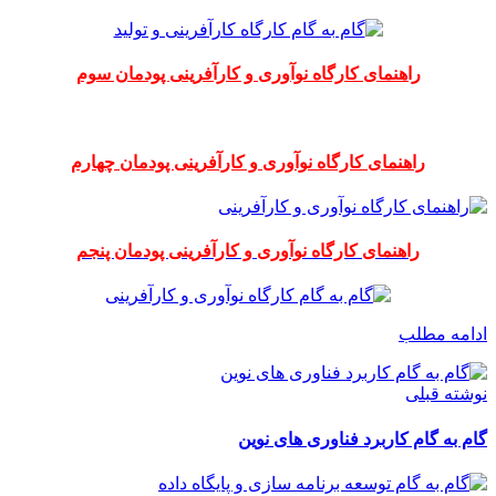
راهنمای کارگاه نوآوری و کارآفرینی پودمان سوم
راهنمای کارگاه نوآوری و کارآفرینی پودمان چهارم
راهنمای کارگاه نوآوری و کارآفرینی پودمان پنجم
ادامه مطلب
نوشته قبلی
گام به گام کاربرد فناوری های نوین