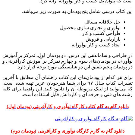
است که بتوان یک کسب و کار نوآورانه ارائه کرد.
این کتاب درسی شامل پنج پودمان به صورت زیر می‌باشد.
حل خلاقانه مسائل
نوآوری و تجاری سازی محصول
طراحی کسب و کار
بازاریابی و فروش
ایجاد کسب و کار نوآورانه
در طراحی و ساماندهی این درس، دو پودمان اول، تمرکز بر آموزش
نوآوری، در پودمان‌های سوم و چهارم تمرکز بر آموزش کارآفرینی و
در پودمان پنجم تلفیق این دو شایستگی مورد توجه قرار دارد.
برای هر کدام از پودمان‌های این کتاب راهنمای آن مطابق با آخرین
تغییرات کتاب سال ۹۷ برای شما هنرجویان عزیر تهیه شده است.
که می‌توانید از لینک مربوطه آن را دانلود کنید. این راهنما برای کلیه
رشته های فنی و حرفه ای و کاردانش قابل استفاده است.
دانلود گام به گام کتاب کارگاه نوآوری و کارآفرینی (پودمان اول)
دانلود گام به گارم کارگاه نوآوری و کارآفرینی (پودمان دوم)