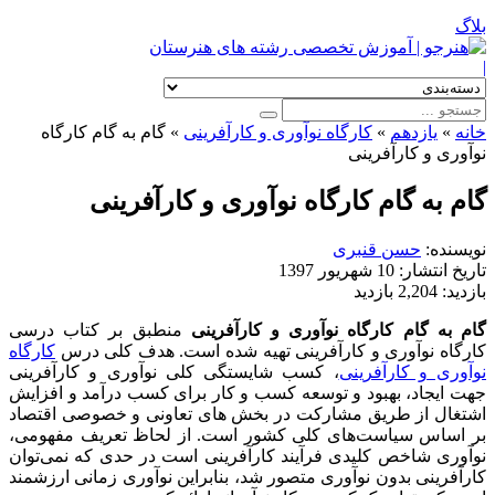
بلاگ
|
خانه
»
یازدهم
»
کارگاه نوآوری و کارآفرینی
»
گام به گام کارگاه
نوآوری و کارآفرینی
گام به گام کارگاه نوآوری و کارآفرینی
نویسنده:
حسن قنبری
تاریخ انتشار:
10 شهریور 1397
بازدید:
2,204 بازدید
گام به گام کارگاه نوآوری و کارآفرینی
منطبق بر کتاب درسی
کارگاه نوآوری و کارآفرینی تهیه شده است. هدف کلی درس
کارگاه
نوآوری و کارآفرینی
، کسب شایستگی کلی نوآوری و کارآفرینی
جهت ایجاد، بهبود و توسعه کسب و کار برای کسب درآمد و افزایش
اشتغال از طریق مشارکت در بخش های تعاونی و خصوصی اقتصاد
بر اساس سیاست‌های کلی کشور است. از لحاظ تعریف مفهومی،
نوآوری شاخص کلیدی فرآیند کارآفرینی است در حدی که نمی‌توان
کارآفرینی بدون نوآوری متصور شد، بنابراین نوآوری زمانی ارزشمند