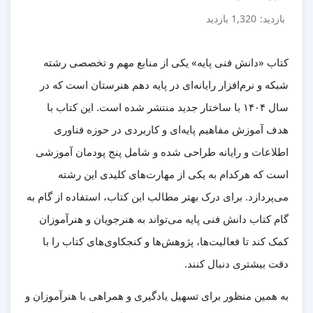
بازدید:
1,320 بازدید
کتاب «دانش فنی پایه» یکی از منابع مهم و تخصصی رشته
شبکه و نرم‌افزار رایانه‌ای در پایه دهم هنرستان است که در
سال ۱۴۰۴ با ساختار جدید منتشر شده است. این کتاب با
هدف آموزش مفاهیم پایه‌ای و کاربردی در حوزه فناوری
اطلاعات و رایانه طراحی شده و شامل
پنج پودمان آموزشی
است که هرکدام به یکی از مهارت‌های کلیدی این رشته
می‌پردازد. برای درک بهتر مطالب این کتاب، استفاده از
گام به
گام کتاب دانش فنی پایه
می‌تواند به هنرجویان و هنرآموزان
کمک کند تا فعالیت‌ها، پژوهش‌ها و کنجکاوی‌های کتاب را با
دقت بیشتری دنبال کنند.
به همین منظور برای تسهیل یادگیری و همراهی با هنرآموزان و