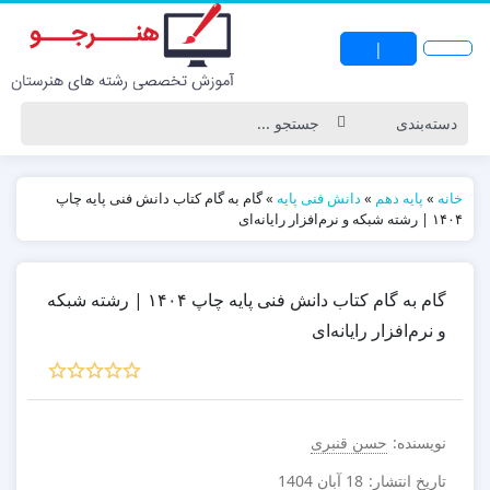
|
خانه
»
پایه دهم
»
دانش فنی پایه
»
گام به گام کتاب دانش فنی پایه چاپ
۱۴۰۴ | رشته شبکه و نرم‌افزار رایانه‌ای
گام به گام کتاب دانش فنی پایه چاپ ۱۴۰۴ | رشته شبکه
و نرم‌افزار رایانه‌ای
نویسنده:
حسن قنبری
تاریخ انتشار:
18 آبان 1404