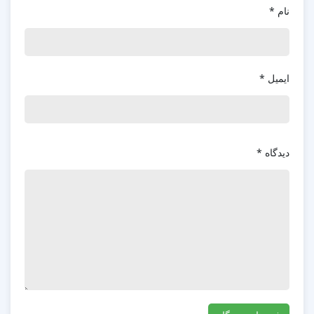
نام
*
ایمیل
*
دیدگاه
*